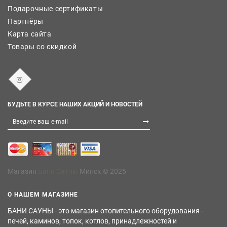
Подарочные сертификаты
Партнёры
Карта сайта
Товары со скидкой
БУДЬТЕ В КУРСЕ НАШИХ АКЦИЙ И НОВОСТЕЙ
Магазин
Бани Сауны
Минск © 2025
О НАШЕМ МАГАЗИНЕ
БАНИ САУНЫ - это магазин отопительного оборудования -
печей, каминов, топок, котлов, принадлежностей и