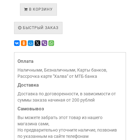
В КОРЗИНУ
БЫСТРЫЙ ЗАКАЗ
Оплата
Наличными, Безналичными, Карты банков,
Рассрочка карте "Халва" от МТБ банка
Доставка
Доставка по договоренности, в зависимости от
суммы заказа начиная от 200 рублей
Самовывоз
Вы можете забрать этот товар из нашего
магазина сами,
Но предварительно уточните наличие, позвонив
по указанным на сайте телефонам