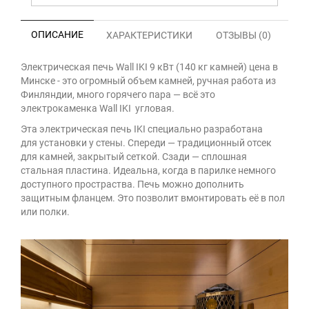
ОПИСАНИЕ
ХАРАКТЕРИСТИКИ
ОТЗЫВЫ (0)
Электрическая печь Wall IKI 9 кВт (140 кг камней) цена в
Минске - это огромный объем камней, ручная работа из
Финляндии, много горячего пара — всё это
электрокаменка Wall IKI угловая.
Эта электрическая печь IKI специально разработана
для установки у стены. Спереди — традиционный отсек
для камней, закрытый сеткой. Сзади — сплошная
стальная пластина. Идеальна, когда в парилке немного
доступного простраства. Печь можно дополнить
защитным фланцем. Это позволит вмонтировать её в пол
или полки.