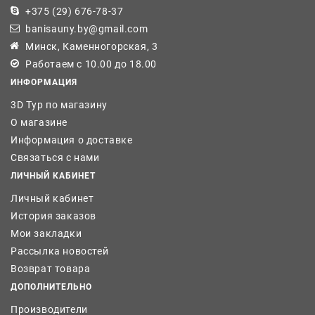
+375 (29) 676-78-37
banisauny.by@gmail.com
Минск, Каменногорская, 3
Работаем с 10.00 до 18.00
ИНФОРМАЦИЯ
3D Тур по магазину
О магазине
Информация о доставке
Связаться с нами
ЛИЧНЫЙ КАБИНЕТ
Личный кабинет
История заказов
Мои закладки
Рассылка новостей
Возврат товара
ДОПОЛНИТЕЛЬНО
Производители