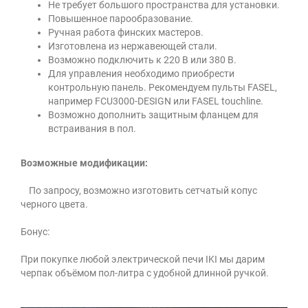
Не требует большого пространства для установки.
Повышенное парообразование.
Ручная работа финских мастеров.
Изготовлена из нержавеющей стали.
Возможно подключить к 220 В или 380 В.
Для управления необходимо приобрести
контрольную панель. Рекомендуем пульты FASEL,
например FCU3000-DESIGN или FASEL touchline.
Возможно дополнить защитным фланцем для
встраивания в пол.
Возможные модификации:
По запросу, возможно изготовить сетчатый копус
черного цвета.
Бонус:
При покупке любой электрической печи IKI мы дарим
черпак объёмом пол-литра с удобной длинной ручкой.