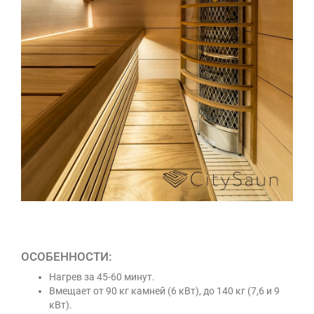
ОСОБЕННОСТИ:
Нагрев за 45-60 минут.
Вмещает от 90 кг камней (6 кВт), до 140 кг (7,6 и 9
кВт).