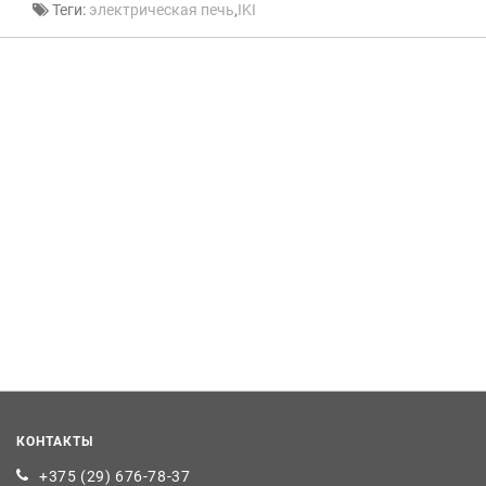
Теги:
электрическая печь
,
IKI
КОНТАКТЫ
+375 (29) 676-78-37