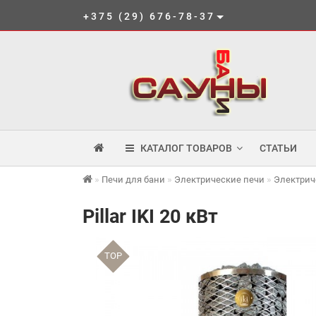
+375 (29) 676-78-37
КАТАЛОГ ТОВАРОВ
СТАТЬИ
Печи для бани
Электрические печи
Электрич
Pillar IKI 20 кВт
TOP