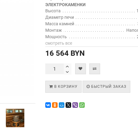
ЭЛЕКТРОКАМЕНКИ
Высота
Диаметр печи
Масса камней
Монтаж
Напо
Мощность
смотреть все
16 564 BYN
В КОРЗИНУ
БЫСТРЫЙ ЗАКАЗ