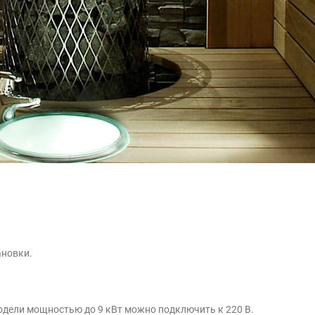
ановки.
модели мощностью до 9 кВт можно подключить к 220 В.