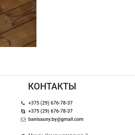
КОНТАКТЫ
+375 (29) 676-78-37
+375 (29) 676-78-37
banisauny.by@gmail.com