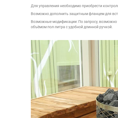
Для управления необходимо приобрести контроль
Возможно дополнить защитным фланцем для вст
Возможные модификации: По запросу, возможно и
объёмом пол-литра с удобной длинной ручкой.