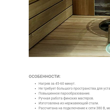
ОСОБЕННОСТИ:
Нагрев за 45-60 минут.
Не требует большого пространства для уст
Повышенное парообразование.
Ручная работа финских мастеров.
Изготовлена из нержавеющей стали.
Рассчитана на подключение к сети 380 В, 