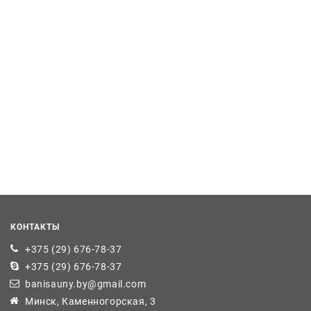
КОНТАКТЫ
+375 (29) 676-78-37
+375 (29) 676-78-37
banisauny.by@gmail.com
Минск, Каменногорская, 3