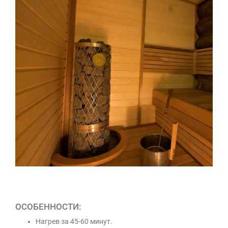
ОСОБЕННОСТИ:
Нагрев за 45-60 минут.