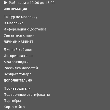
Работаем с 10.00 до 18.00
ИНФОРМАЦИЯ
3D Тур по магазину
О магазине
Информация о доставке
Связаться с нами
ЛИЧНЫЙ КАБИНЕТ
Личный кабинет
История заказов
Мои закладки
Рассылка новостей
Возврат товара
ДОПОЛНИТЕЛЬНО
Производители
Подарочные сертификаты
Партнёры
Карта сайта