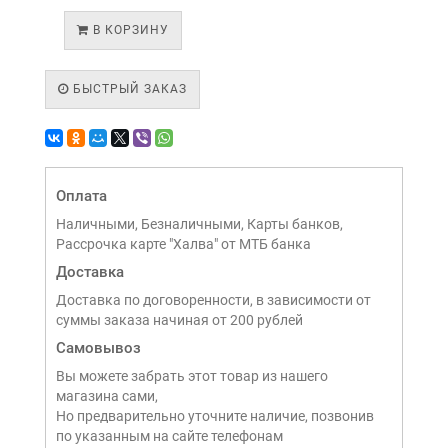
В КОРЗИНУ
БЫСТРЫЙ ЗАКАЗ
Оплата
Наличными, Безналичными, Карты банков,
Рассрочка карте "Халва" от МТБ банка
Доставка
Доставка по договоренности, в зависимости от
суммы заказа начиная от 200 рублей
Самовывоз
Вы можете забрать этот товар из нашего
магазина сами,
Но предварительно уточните наличие, позвонив
по указанным на сайте телефонам