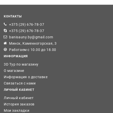
КОНТАКТЫ
+375 (29) 676-78-37
+375 (29) 676-78-37
banisauny.by@gmail.com
Минск, Каменногорская, 3
Работаем с 10.00 до 18.00
ИНФОРМАЦИЯ
3D Тур по магазину
О магазине
Информация о доставке
Связаться с нами
ЛИЧНЫЙ КАБИНЕТ
Личный кабинет
История заказов
Мои закладки