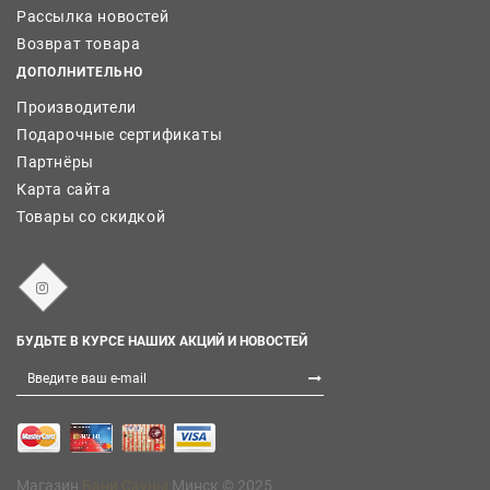
Рассылка новостей
Возврат товара
ДОПОЛНИТЕЛЬНО
Производители
Подарочные сертификаты
Партнёры
Карта сайта
Товары со скидкой
БУДЬТЕ В КУРСЕ НАШИХ АКЦИЙ И НОВОСТЕЙ
Магазин
Бани Сауны
Минск © 2025