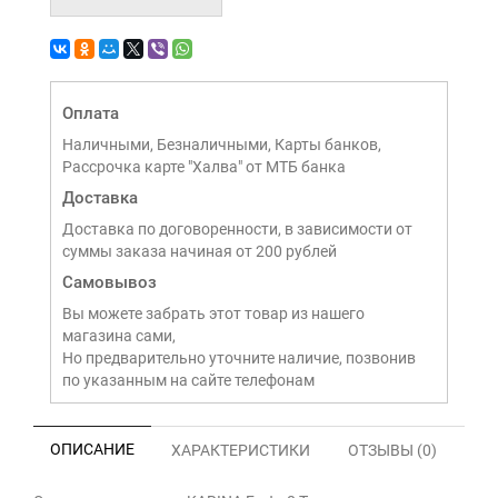
Оплата
Наличными, Безналичными, Карты банков,
Рассрочка карте "Халва" от МТБ банка
Доставка
Доставка по договоренности, в зависимости от
суммы заказа начиная от 200 рублей
Самовывоз
Вы можете забрать этот товар из нашего
магазина сами,
Но предварительно уточните наличие, позвонив
по указанным на сайте телефонам
ОПИСАНИЕ
ХАРАКТЕРИСТИКИ
ОТЗЫВЫ (0)