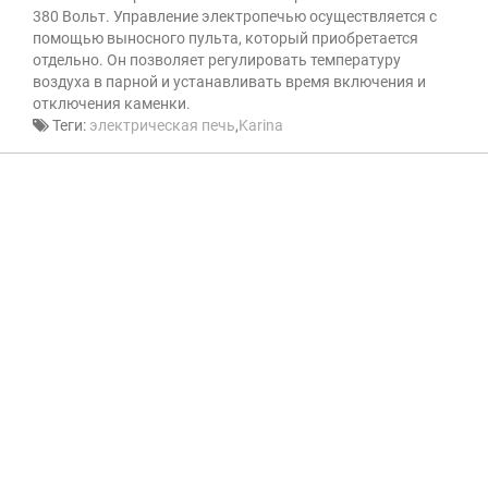
380 Вольт. Управление электропечью осуществляется с
помощью выносного пульта, который приобретается
отдельно. Он позволяет регулировать температуру
воздуха в парной и устанавливать время включения и
отключения каменки.
Теги:
электрическая печь
,
Karina