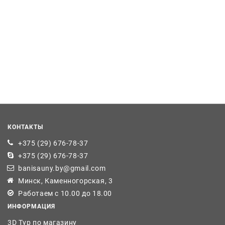
КОНТАКТЫ
+375 (29) 676-78-37
+375 (29) 676-78-37
banisauny.by@gmail.com
Минск, Каменногорская, 3
Работаем с 10.00 до 18.00
ИНФОРМАЦИЯ
3D Тур по магазину