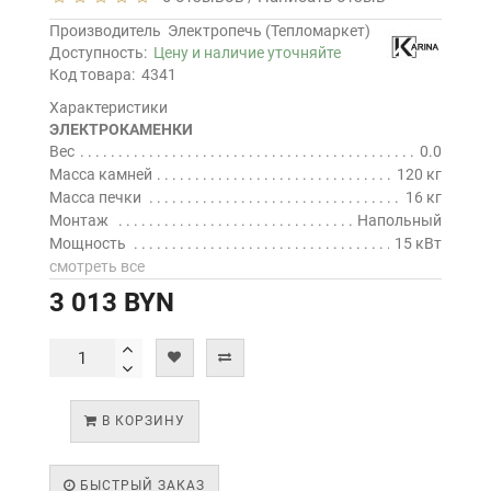
Производитель
Электропечь (Тепломаркет)
Доступность:
Цену и наличие уточняйте
Код товара:
4341
Характеристики
ЭЛЕКТРОКАМЕНКИ
Вес
0.0
Масса камней
120 кг
Масса печки
16 кг
Монтаж
Напольный
Мощность
15 кВт
смотреть все
3 013 BYN
В КОРЗИНУ
БЫСТРЫЙ ЗАКАЗ