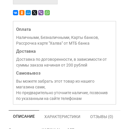
Оплата
Наличными, Безналичными, Карты банков,
Рассрочка карте "Халва" от МТБ банка
Доставка
Доставка по договоренности, в зависимости от
суммы заказа начиная от 200 рублей
Самовывоз
Вы можете забрать этот товар из нашего
магазина сами,
Но предварительно уточните наличие, позвонив
по указанным на сайте телефонам
ОПИСАНИЕ
ХАРАКТЕРИСТИКИ
ОТЗЫВЫ (0)