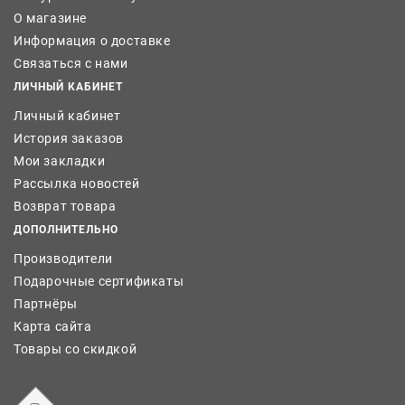
О магазине
Информация о доставке
Связаться с нами
ЛИЧНЫЙ КАБИНЕТ
Личный кабинет
История заказов
Мои закладки
Рассылка новостей
Возврат товара
ДОПОЛНИТЕЛЬНО
Производители
Подарочные сертификаты
Партнёры
Карта сайта
Товары со скидкой