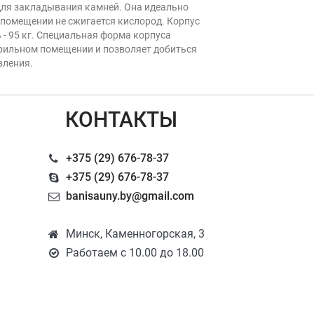
для закладывания камней. Она идеально
в помещении не сжигается кислород. Корпус
- 95 кг. Специальная форма корпуса
парильном помещении и позволяет добиться
вления.
КОНТАКТЫ
+375 (29) 676-78-37
+375 (29) 676-78-37
banisauny.by@gmail.com
Минск, Каменногорская, 3
Работаем с 10.00 до 18.00