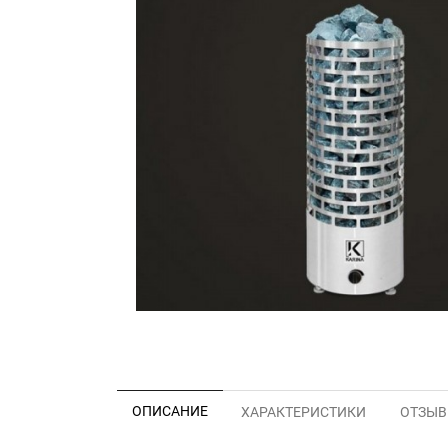
ОПИСАНИЕ
ХАРАКТЕРИСТИКИ
ОТЗЫВЫ