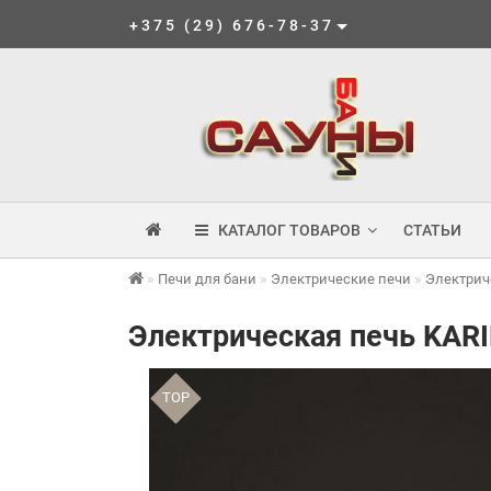
+375 (29) 676-78-37
КАТАЛОГ ТОВАРОВ
СТАТЬИ
Печи для бани
Электрические печи
Электрич
Электрическая печь KARI
TOP