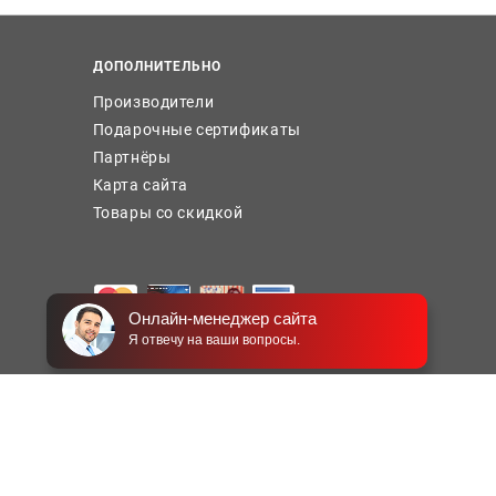
ДОПОЛНИТЕЛЬНО
Производители
Подарочные сертификаты
Партнёры
Карта сайта
Товары со скидкой
Онлайн-менеджер сайта
Я отвечу на ваши вопросы.