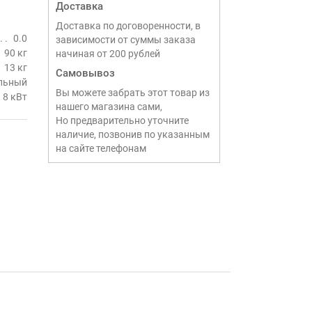
Доставка
Доставка по договоренности, в
0.0
зависимости от суммы заказа
90 кг
начиная от 200 рублей
13 кг
Самовывоз
льный
Вы можете забрать этот товар из
8 кВт
нашего магазина сами,
Но предварительно уточните
наличие, позвонив по указанным
на сайте телефонам