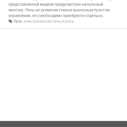
представленной модели предусмотрен напольный
монтаж. Печь не укомплектована выносным пультом
управления, его необходимо приобрести отдельно.
Теги:
электрическая печь
,
Karina