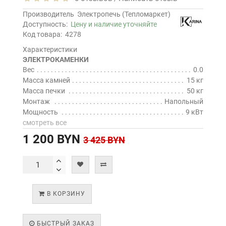
Производитель
Электропечь (Тепломаркет)
Доступность:
Цену и наличие уточняйте
Код товара:
4278
Характеристики
ЭЛЕКТРОКАМЕНКИ
Вес
0.0
Масса камней
15 кг
Масса печки
50 кг
Монтаж
Напольный
Мощность
9 кВт
смотреть все
1 200 BYN
3 425 BYN
В КОРЗИНУ
БЫСТРЫЙ ЗАКАЗ