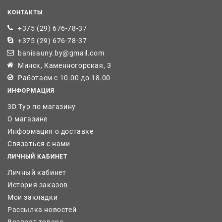
КОНТАКТЫ
+375 (29) 676-78-37
+375 (29) 676-78-37
banisauny.by@gmail.com
Минск, Каменногорская, 3
Работаем с 10.00 до 18.00
ИНФОРМАЦИЯ
3D Тур по магазину
О магазине
Информация о доставке
Связаться с нами
ЛИЧНЫЙ КАБИНЕТ
Личный кабинет
История заказов
Мои закладки
Рассылка новостей