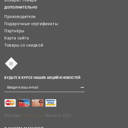
Возврат товара
ДОПОЛНИТЕЛЬНО
Производители
Подарочные сертификаты
Партнёры
Карта сайта
Товары со скидкой
БУДЬТЕ В КУРСЕ НАШИХ АКЦИЙ И НОВОСТЕЙ
Магазин
Бани Сауны
Минск © 2025