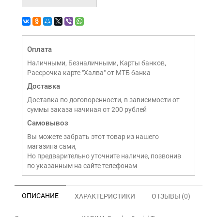
Оплата
Наличными, Безналичными, Карты банков,
Рассрочка карте "Халва" от МТБ банка
Доставка
Доставка по договоренности, в зависимости от
суммы заказа начиная от 200 рублей
Самовывоз
Вы можете забрать этот товар из нашего
магазина сами,
Но предварительно уточните наличие, позвонив
по указанным на сайте телефонам
ОПИСАНИЕ
ХАРАКТЕРИСТИКИ
ОТЗЫВЫ (0)