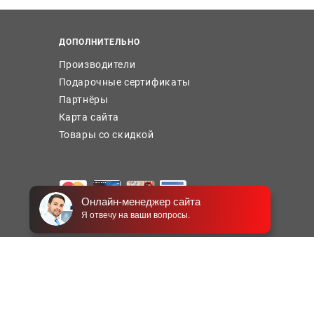
ДОПОЛНИТЕЛЬНО
Производители
Подарочные сертификаты
Партнёры
Карта сайта
Товары со скидкой
Онлайн-менеджер сайта
Я отвечу на ваши вопросы.