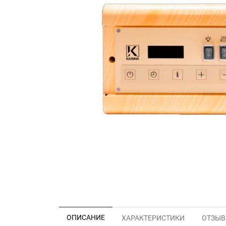
ОПИСАНИЕ
ХАРАКТЕРИСТИКИ
ОТЗЫВЫ