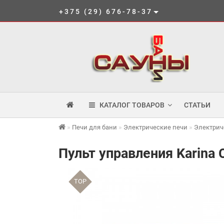
+375 (29) 676-78-37
КАТАЛОГ ТОВАРОВ
СТАТЬИ
Печи для бани
Электрические печи
Электрич
Пульт управления Karina
TOP