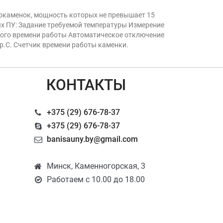
рокаменок, мощность которых не превышает 15
ых ПУ: Задание требуемой температуры Измерение
ного времени работы Автоматическое отключение
р.С. Счетчик времени работы каменки.
КОНТАКТЫ
+375 (29) 676-78-37
+375 (29) 676-78-37
banisauny.by@gmail.com
Минск, Каменногорская, 3
Работаем с 10.00 до 18.00