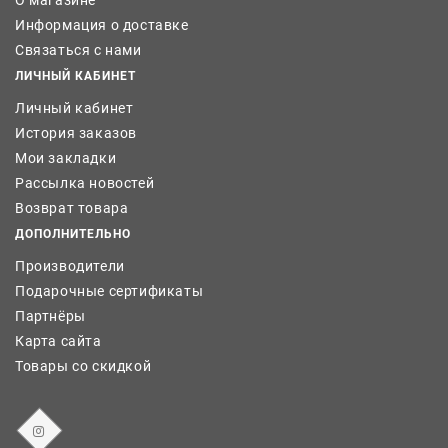
О магазине
Информация о доставке
Связаться с нами
ЛИЧНЫЙ КАБИНЕТ
Личный кабинет
История заказов
Мои закладки
Рассылка новостей
Возврат товара
ДОПОЛНИТЕЛЬНО
Производители
Подарочные сертификаты
Партнёры
Карта сайта
Товары со скидкой