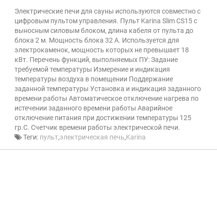
Электрические печи для сауны используются совместно с
цифровым пультом управления. Пульт Karina Slim CS15 с
выносным силовым блоком, длина кабеля от пульта до
блока 2 м. Мощность блока 32 А. Используется для
электрокаменок, мощность которых не превышает 18
кВт. Перечень функций, выполняемых ПУ: Задание
требуемой температуры Измерение и индикация
температуры воздуха в помещении Поддержание
заданной температуры Установка и индикация заданного
времени работы Автоматическое отключение нагрева по
истечении заданного времени работы Аварийное
отключение питания при достижении температуры 125
гр.С. Счетчик времени работы электрической печи.
Теги:
пульт
,
электрическая печь
,
Karina