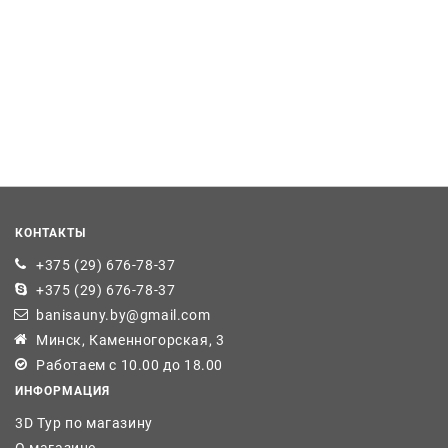
КОНТАКТЫ
+375 (29) 676-78-37
+375 (29) 676-78-37
banisauny.by@gmail.com
Минск, Каменногорская, 3
Работаем с 10.00 до 18.00
ИНФОРМАЦИЯ
3D Тур по магазину