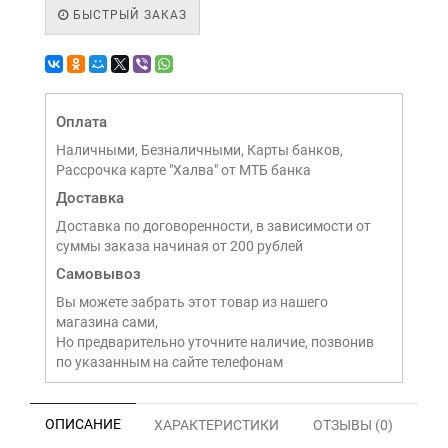
БЫСТРЫЙ ЗАКАЗ
Оплата
Наличными, Безналичными, Карты банков,
Рассрочка карте "Халва" от МТБ банка
Доставка
Доставка по договоренности, в зависимости от
суммы заказа начиная от 200 рублей
Самовывоз
Вы можете забрать этот товар из нашего
магазина сами,
Но предварительно уточните наличие, позвонив
по указанным на сайте телефонам
ОПИСАНИЕ
ХАРАКТЕРИСТИКИ
ОТЗЫВЫ (0)