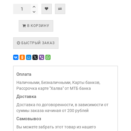
В КОРЗИНУ
БЫСТРЫЙ ЗАКАЗ
Оплата
Наличными, Безналичными, Карты банков,
Рассрочка карте "Халва" от МТБ банка
Доставка
Доставка по договоренности, в зависимости от
суммы заказа начиная от 200 рублей
Самовывоз
Вы можете забрать этот товар из нашего