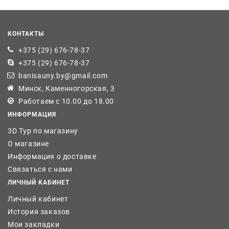
КОНТАКТЫ
+375 (29) 676-78-37
+375 (29) 676-78-37
banisauny.by@gmail.com
Минск, Каменногорская, 3
Работаем с 10.00 до 18.00
ИНФОРМАЦИЯ
3D Тур по магазину
О магазине
Информация о доставке
Связаться с нами
ЛИЧНЫЙ КАБИНЕТ
Личный кабинет
История заказов
Мои закладки