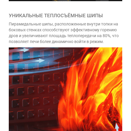
УНИКАЛЬНЫЕ ТЕПЛОСЪЁМНЫЕ ШИПЫ
Пирамидальные шипы, расположенные внутри топки на
боковых стенках способствуют эффективному горению
дров и увеличивают площадь теплопередачи на 80%, что
позволяет печи более динамично войти в режим.