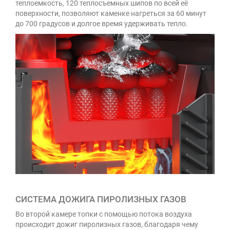
теплоемкость, 120 теплосъемных шипов по всей её
поверхности, позволяют каменке нагреться за 60 минут
до 700 градусов и долгое время удерживать тепло.
СИСТЕМА ДОЖИГА ПИРОЛИЗНЫХ ГАЗОВ
Во второй камере топки с помощью потока воздуха
происходит дожиг пиролизных газов, благодаря чему