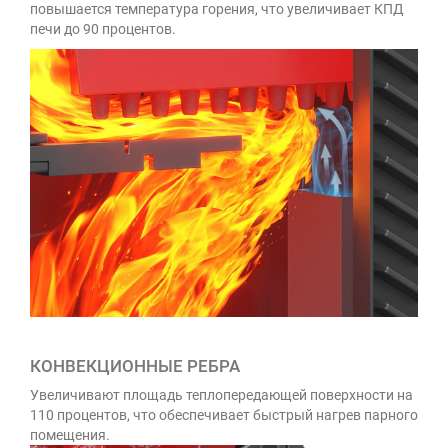
повышается температура горения, что увеличивает КПД
печи до 90 процентов.
КОНВЕКЦИОННЫЕ РЕБРА
Увеличивают площадь теплопередающей поверхности на
110 процентов, что обеспечивает быстрый нагрев парного
помещения.