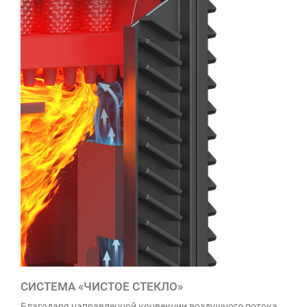
СИСТЕМА «ЧИСТОЕ СТЕКЛО»
Благодаря направленной конвекции воздушного потока,