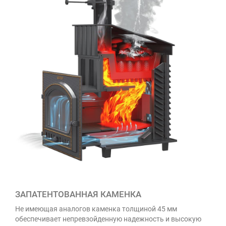
ЗАПАТЕНТОВАННАЯ КАМЕНКА
Не имеющая аналогов каменка толщиной 45 мм
обеспечивает непревзойденную надежность и высокую