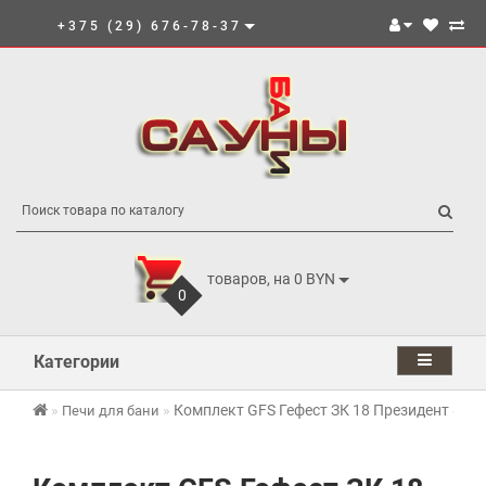
+375 (29) 676-78-37
товаров, на 0 BYN
0
Категории
Комплект GFS Гефест ЗК 18 Президент 850
Печи для бани