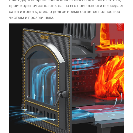
происходит очистка стекла, на его поверхности не оседает
сажа и копоть, стекло долгое время остается полностью
чистым и прозрачным.