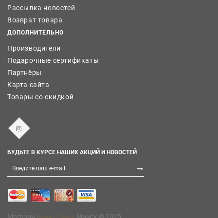
Рассылка новостей
Возврат товара
ДОПОЛНИТЕЛЬНО
Производители
Подарочные сертификаты
Партнёры
Карта сайта
Товары со скидкой
БУДЬТЕ В КУРСЕ НАШИХ АКЦИЙ И НОВОСТЕЙ
Магазин
Бани Сауны
Минск © 2025