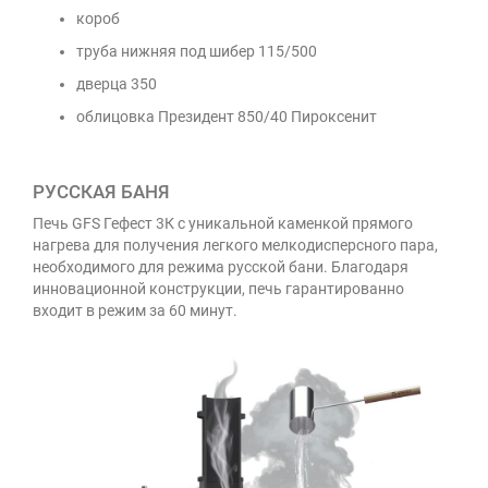
короб
труба нижняя под шибер 115/500
дверца 350
облицовка Президент 850/40 Пироксенит
РУССКАЯ БАНЯ
Печь GFS Гефест 3К с уникальной каменкой прямого
нагрева для получения легкого мелкодисперсного пара,
необходимого для режима русской бани. Благодаря
инновационной конструкции, печь гарантированно
входит в режим за 60 минут.