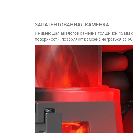
ЗАПАТЕНТОВАННАЯ КАМЕНКА
Не имеющая аналогов каменка толщиной 45 мм о
поверхности, позволяют каменке нагреться за 60 