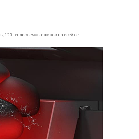
, 120 теплосъемных шипов по всей её