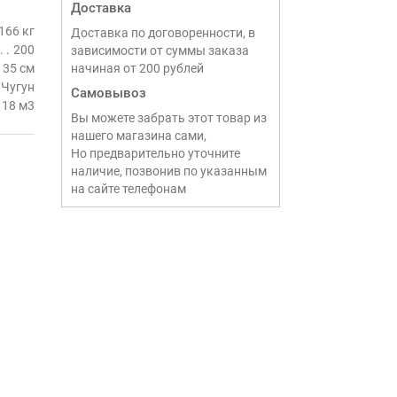
Доставка
166 кг
Доставка по договоренности, в
200
зависимости от суммы заказа
35 см
начиная от 200 рублей
Чугун
Самовывоз
18 м3
Вы можете забрать этот товар из
нашего магазина сами,
Но предварительно уточните
наличие, позвонив по указанным
на сайте телефонам