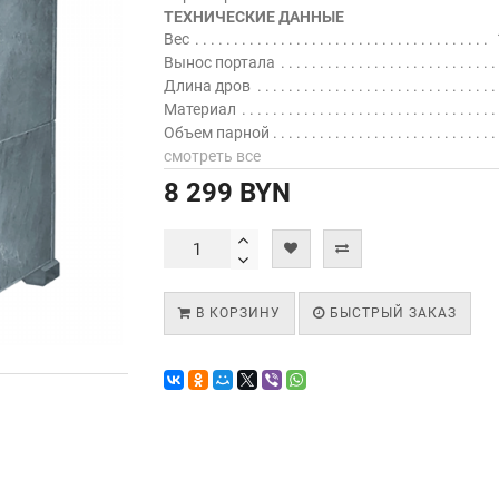
ТЕХНИЧЕСКИЕ ДАННЫЕ
Вес
Вынос портала
Длина дров
Материал
Объем парной
смотреть все
8 299 BYN
В КОРЗИНУ
БЫСТРЫЙ ЗАКАЗ