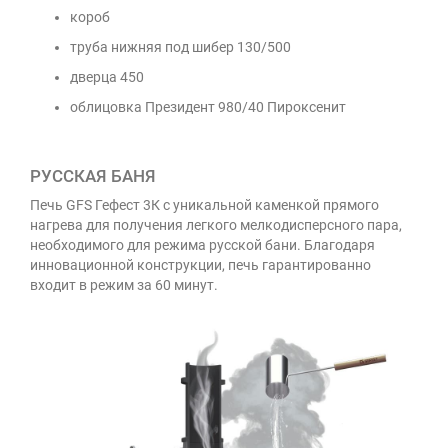
короб
труба нижняя под шибер 130/500
дверца 450
облицовка Президент 980/40 Пироксенит
РУССКАЯ БАНЯ
Печь GFS Гефест 3К с уникальной каменкой прямого
нагрева для получения легкого мелкодисперсного пара,
необходимого для режима русской бани. Благодаря
инновационной конструкции, печь гарантированно
входит в режим за 60 минут.