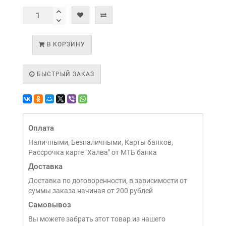
В КОРЗИНУ
БЫСТРЫЙ ЗАКАЗ
Оплата
Наличными, Безналичными, Карты банков,
Рассрочка карте "Халва" от МТБ банка
Доставка
Доставка по договоренности, в зависимости от
суммы заказа начиная от 200 рублей
Самовывоз
Вы можете забрать этот товар из нашего