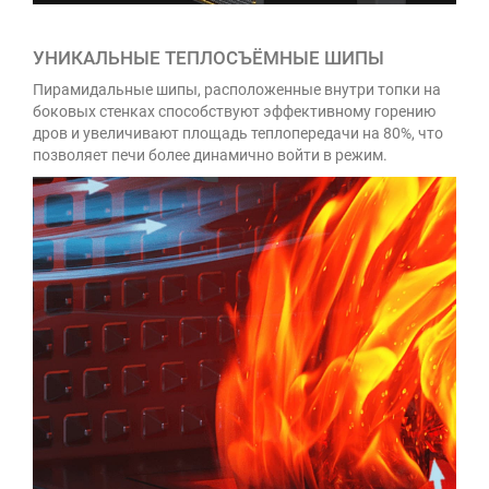
УНИКАЛЬНЫЕ ТЕПЛОСЪЁМНЫЕ ШИПЫ
Пирамидальные шипы, расположенные внутри топки на
боковых стенках способствуют эффективному горению
дров и увеличивают площадь теплопередачи на 80%, что
позволяет печи более динамично войти в режим.