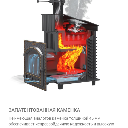
ЗАПАТЕНТОВАННАЯ КАМЕНКА
Не имеющая аналогов каменка толщиной 45 мм
обеспечивает непревзойденную надежность и высокую