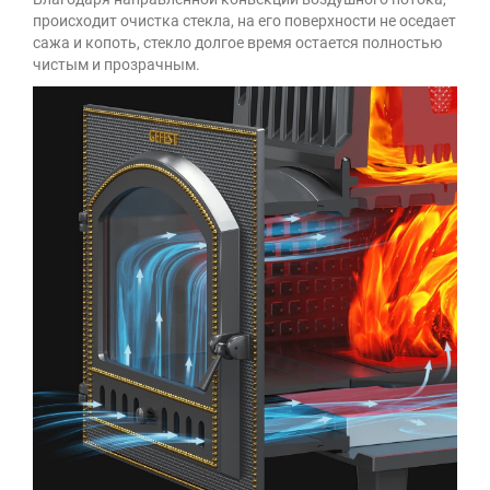
происходит очистка стекла, на его поверхности не оседает
сажа и копоть, стекло долгое время остается полностью
чистым и прозрачным.