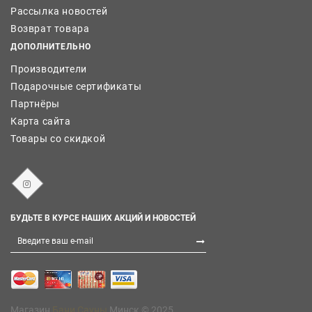
Рассылка новостей
Возврат товара
ДОПОЛНИТЕЛЬНО
Производители
Подарочные сертификаты
Партнёры
Карта сайта
Товары со скидкой
БУДЬТЕ В КУРСЕ НАШИХ АКЦИЙ И НОВОСТЕЙ
Магазин
Бани Сауны
Минск © 2025