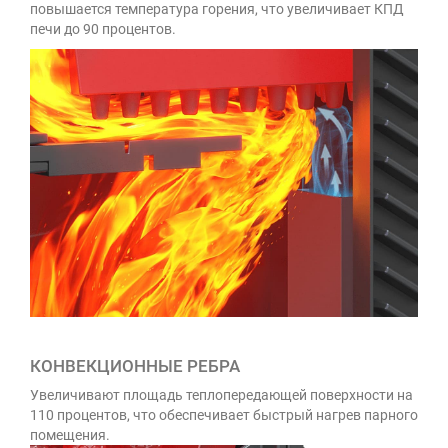
повышается температура горения, что увеличивает КПД
печи до 90 процентов.
КОНВЕКЦИОННЫЕ РЕБРА
Увеличивают площадь теплопередающей поверхности на
110 процентов, что обеспечивает быстрый нагрев парного
помещения.