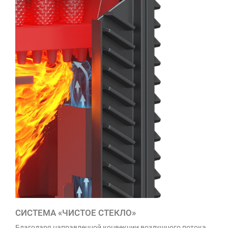
СИСТЕМА «ЧИСТОЕ СТЕКЛО»
Благодаря направленной конвекции воздушного потока,