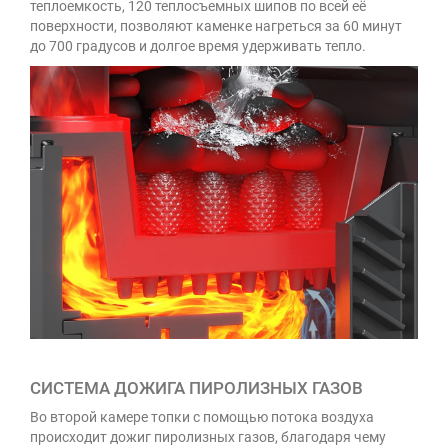
теплоемкость, 120 теплосъемных шипов по всей её
поверхности, позволяют каменке нагреться за 60 минут
до 700 градусов и долгое время удерживать тепло.
СИСТЕМА ДОЖИГА ПИРОЛИЗНЫХ ГАЗОВ
Во второй камере топки с помощью потока воздуха
происходит дожиг пиролизных газов, благодаря чему