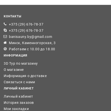
КОНТАКТЫ
+375 (29) 676-78-37
+375 (29) 676-78-37
banisauny.by@gmail.com
Минск, Каменногорская, 3
Работаем с 10.00 до 18.00
ИНФОРМАЦИЯ
3D Тур по магазину
О магазине
Информация о доставке
Связаться с нами
ЛИЧНЫЙ КАБИНЕТ
Личный кабинет
История заказов
Мои закладки