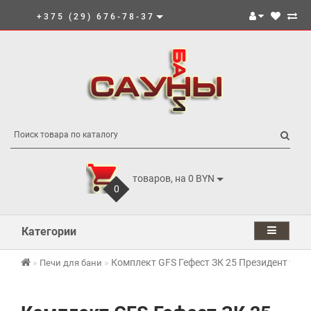
+375 (29) 676-78-37
товаров, на 0 BYN
0
Категории
Комплект GFS Гефест ЗК 25 Президент 980
Печи для бани