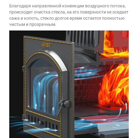
Благодаря направленной конвекции воздушного потока,
происходит очистка стекла, на его поверхности не оседает
сажа и копоть, стекло долгое время остается полностью
чистым и прозрачным.