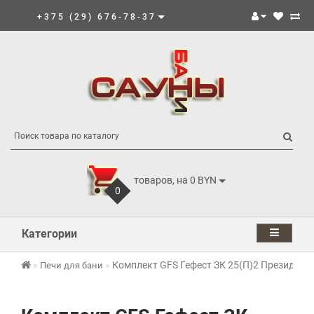
+375 (29) 676-78-37
товаров, на 0 BYN
0
Категории
Комплект GFS Гефест ЗК 25(П)2 Президент
Печи для бани