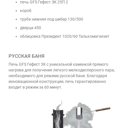
печь GFS Гефест ЗК 25П 2
короб
труба нижняя под шибер 130/500
дверца 450
облицовка Президент 1020/60 Талькомагнезит
РУССКАЯ БАНЯ
Печь GFS Гефест 3К с уникальной каменкой прямого
нагрева для получения легкого мелкодисперсного пара,
необходимого для режима русской бани. Благодаря
инновационной конструкции, печь гарантированно
входит в режим за 60 минут.