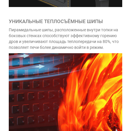
УНИКАЛЬНЫЕ ТЕПЛОСЪЁМНЫЕ ШИПЫ
Пирамидальные шипы, расположенные внутри топки на
боковых стенках способствуют эффективному горению
дров и увеличивают площадь теплопередачи на 80%, что
позволяет печи более динамично войти в режим.