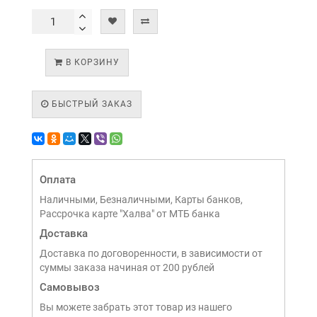
В КОРЗИНУ
БЫСТРЫЙ ЗАКАЗ
Оплата
Наличными, Безналичными, Карты банков,
Рассрочка карте "Халва" от МТБ банка
Доставка
Доставка по договоренности, в зависимости от
суммы заказа начиная от 200 рублей
Самовывоз
Вы можете забрать этот товар из нашего