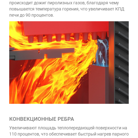
происходит дожиг пиролизных газов, благодаря чему
повышается температура горения, что увеличивает КПД
печи до 90 процентов.
КОНВЕКЦИОННЫЕ РЕБРА
Увеличивают площадь теплопередающей поверхности на
110 процентов, что обеспечивает быстрый нагрев парного