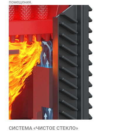
помещения.
СИСТЕМА «ЧИСТОЕ СТЕКЛО»