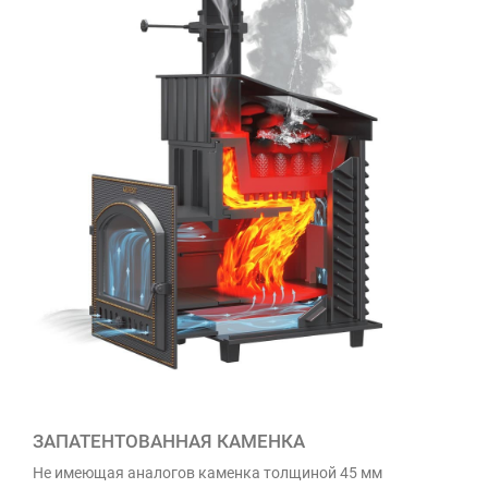
ЗАПАТЕНТОВАННАЯ КАМЕНКА
Не имеющая аналогов каменка толщиной 45 мм