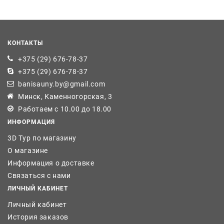
КОНТАКТЫ
+375 (29) 676-78-37
+375 (29) 676-78-37
banisauny.by@gmail.com
Минск, Каменногорская, 3
Работаем с 10.00 до 18.00
ИНФОРМАЦИЯ
3D Тур по магазину
О магазине
Информация о доставке
Связаться с нами
ЛИЧНЫЙ КАБИНЕТ
Личный кабинет
История заказов