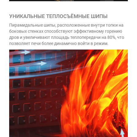
УНИКАЛЬНЫЕ ТЕПЛОСЪЁМНЫЕ ШИПЫ
Пирамидальные шипы, расположенные внутри топки на
боковых стенках способствуют эффективному горению
дров и увеличивают площадь теплопередачи на 80%, что
позволяет печи более динамично войти в режим.