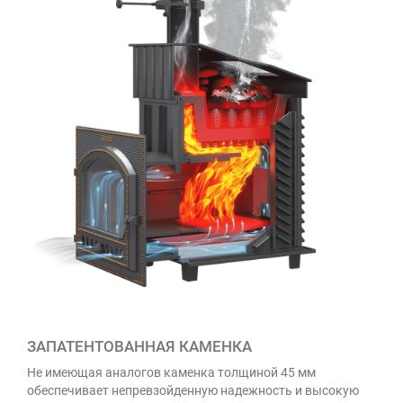
ЗАПАТЕНТОВАННАЯ КАМЕНКА
Не имеющая аналогов каменка толщиной 45 мм
обеспечивает непревзойденную надежность и высокую