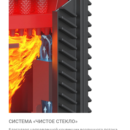
СИСТЕМА «ЧИСТОЕ СТЕКЛО»
Благодаря направленной конвекции воздушного потока,