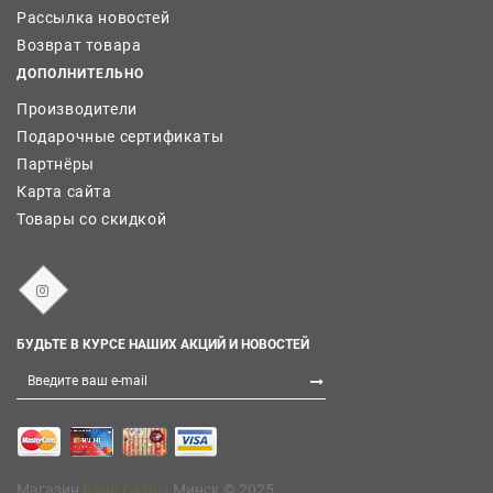
Рассылка новостей
Возврат товара
ДОПОЛНИТЕЛЬНО
Производители
Подарочные сертификаты
Партнёры
Карта сайта
Товары со скидкой
БУДЬТЕ В КУРСЕ НАШИХ АКЦИЙ И НОВОСТЕЙ
Магазин
Бани Сауны
Минск © 2025