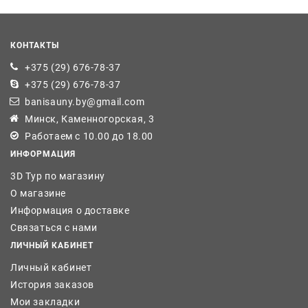
КОНТАКТЫ
+375 (29) 676-78-37
+375 (29) 676-78-37
banisauny.by@gmail.com
Минск, Каменногорская, 3
Работаем с 10.00 до 18.00
ИНФОРМАЦИЯ
3D Тур по магазину
О магазине
Информация о доставке
Связаться с нами
ЛИЧНЫЙ КАБИНЕТ
Личный кабинет
История заказов
Мои закладки