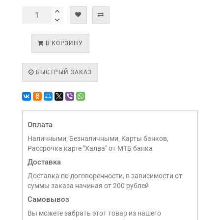
В КОРЗИНУ
БЫСТРЫЙ ЗАКАЗ
Оплата
Наличными, Безналичными, Карты банков,
Рассрочка карте "Халва" от МТБ банка
Доставка
Доставка по договоренности, в зависимости от
суммы заказа начиная от 200 рублей
Самовывоз
Вы можете забрать этот товар из нашего