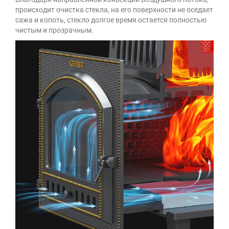
происходит очистка стекла, на его поверхности не оседает
сажа и копоть, стекло долгое время остается полностью
чистым и прозрачным.