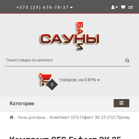
+375 (29) 676-78-37
товаров, на 0 BYN
0
Категории
Комплект GFS Гефест ЗК 25 (П)2 Президент
Печи для бани