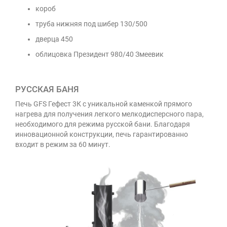
короб
труба нижняя под шибер 130/500
дверца 450
облицовка Президент 980/40 Змеевик
РУССКАЯ БАНЯ
Печь GFS Гефест 3К с уникальной каменкой прямого
нагрева для получения легкого мелкодисперсного пара,
необходимого для режима русской бани. Благодаря
инновационной конструкции, печь гарантированно
входит в режим за 60 минут.