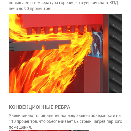
повышается температура горения, что увеличивает КПД
печи до 90 процентов.
КОНВЕКЦИОННЫЕ РЕБРА
Увеличивают площадь теплопередающей поверхности на
110 процентов, что обеспечивает быстрый нагрев парного
помещения.