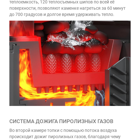
теплоемкость, 120 теплосъемных шипов по всей её
поверхности, позволяют каменке нагреться за 60 минут
до 700 градусов и долгое время удерживать тепло.
СИСТЕМА ДОЖИГА ПИРОЛИЗНЫХ ГАЗОВ
Во второй камере топки с помощью потока воздуха
происходит дожиг пиролизных газов, благодаря чему