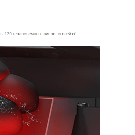
, 120 теплосъемных шипов по всей её