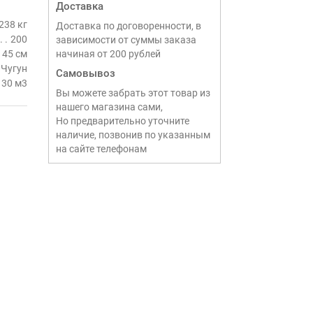
Доставка
238 кг
Доставка по договоренности, в
200
зависимости от суммы заказа
45 см
начиная от 200 рублей
Чугун
Самовывоз
30 м3
Вы можете забрать этот товар из
нашего магазина сами,
Но предварительно уточните
наличие, позвонив по указанным
на сайте телефонам