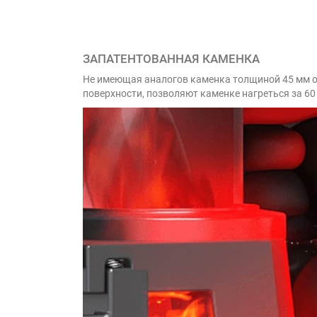
ЗАПАТЕНТОВАННАЯ КАМЕНКА
Не имеющая аналогов каменка толщиной 45 мм о
поверхности, позволяют каменке нагреться за 60 