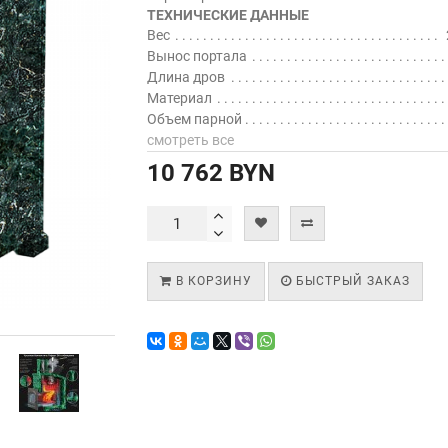
ТЕХНИЧЕСКИЕ ДАННЫЕ
Вес
Вынос портала
Длина дров
Материал
Объем парной
смотреть все
10 762 BYN
В КОРЗИНУ
БЫСТРЫЙ ЗАКАЗ