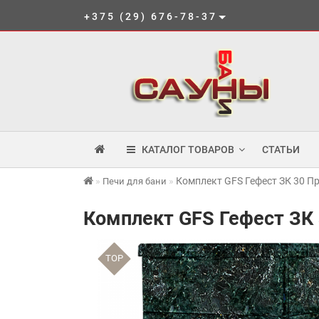
+375 (29) 676-78-37
КАТАЛОГ ТОВАРОВ
СТАТЬИ
Комплект GFS Гефест ЗК 30 П
Печи для бани
Комплект GFS Гефест ЗК 
TOP