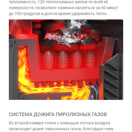
теплоемкость, 120 теплосъемных шипов по всей её
поверхности, позволяют каменке нагреться за 60 минут
до 700 градусов и долгое время удерживать тепло.
СИСТЕМА ДОЖИГА ПИРОЛИЗНЫХ ГАЗОВ
Во второй камере топки с помощью потока воздуха
происходит дожиг пиролизных газов, благодаря чему