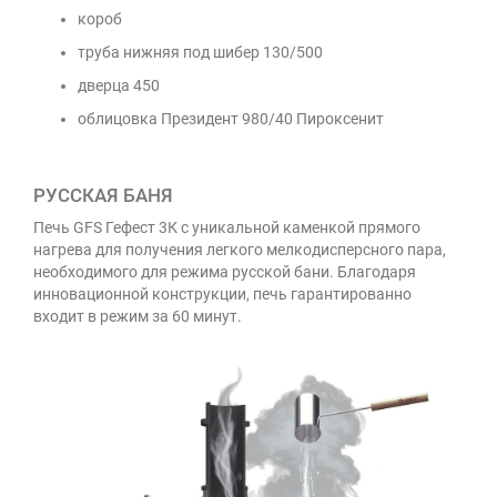
короб
труба нижняя под шибер 130/500
дверца 450
облицовка Президент 980/40 Пироксенит
РУССКАЯ БАНЯ
Печь GFS Гефест 3К с уникальной каменкой прямого
нагрева для получения легкого мелкодисперсного пара,
необходимого для режима русской бани. Благодаря
инновационной конструкции, печь гарантированно
входит в режим за 60 минут.