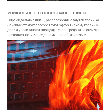
УНИКАЛЬНЫЕ ТЕПЛОСЪЁМНЫЕ ШИПЫ
Пирамидальные шипы, расположенные внутри топки на
боковых стенках способствуют эффективному горению
дров и увеличивают площадь теплопередачи на 80%, что
позволяет печи более динамично войти в режим.