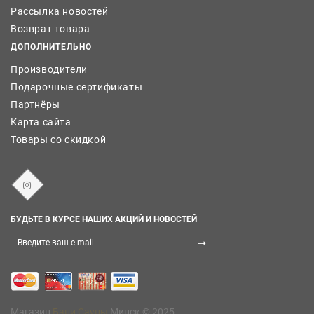
Рассылка новостей
Возврат товара
ДОПОЛНИТЕЛЬНО
Производители
Подарочные сертификаты
Партнёры
Карта сайта
Товары со скидкой
БУДЬТЕ В КУРСЕ НАШИХ АКЦИЙ И НОВОСТЕЙ
Магазин
Бани Сауны
Минск © 2025