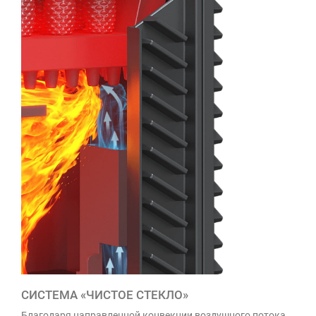
СИСТЕМА «ЧИСТОЕ СТЕКЛО»
Благодаря направленной конвекции воздушного потока,