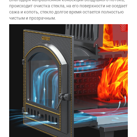
происходит очистка стекла, на его поверхности не оседает
сажа и копоть, стекло долгое время остается полностью
чистым и прозрачным.