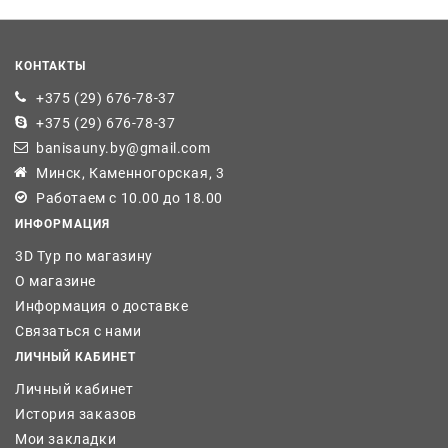
КОНТАКТЫ
+375 (29) 676-78-37
+375 (29) 676-78-37
banisauny.by@gmail.com
Минск, Каменногорская, 3
Работаем с 10.00 до 18.00
ИНФОРМАЦИЯ
3D Тур по магазину
О магазине
Информация о доставке
Связаться с нами
ЛИЧНЫЙ КАБИНЕТ
Личный кабинет
История заказов
Мои закладки