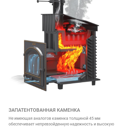
ЗАПАТЕНТОВАННАЯ КАМЕНКА
Не имеющая аналогов каменка толщиной 45 мм
обеспечивает непревзойденную надежность и высокую