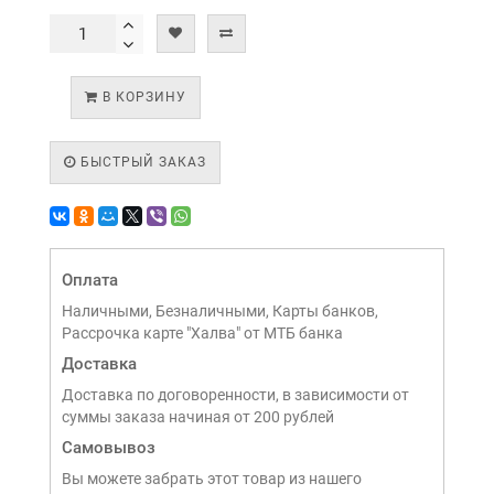
В КОРЗИНУ
БЫСТРЫЙ ЗАКАЗ
Оплата
Наличными, Безналичными, Карты банков,
Рассрочка карте "Халва" от МТБ банка
Доставка
Доставка по договоренности, в зависимости от
суммы заказа начиная от 200 рублей
Самовывоз
Вы можете забрать этот товар из нашего