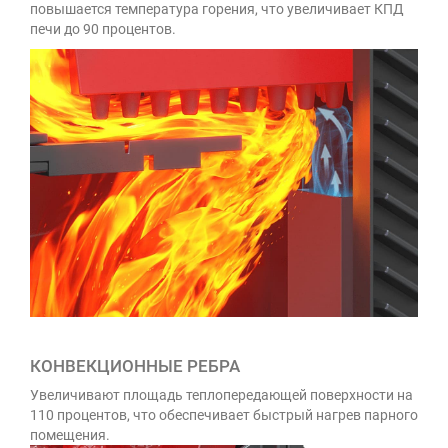
повышается температура горения, что увеличивает КПД
печи до 90 процентов.
КОНВЕКЦИОННЫЕ РЕБРА
Увеличивают площадь теплопередающей поверхности на
110 процентов, что обеспечивает быстрый нагрев парного
помещения.