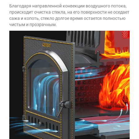
Благодаря направленной конвекции воздушного потока,
происходит очистка стекла, на его поверхности не оседает
сажа и копоть, стекло долгое время остается полностью
чистым и прозрачным.