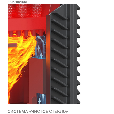
помещения.
СИСТЕМА «ЧИСТОЕ СТЕКЛО»