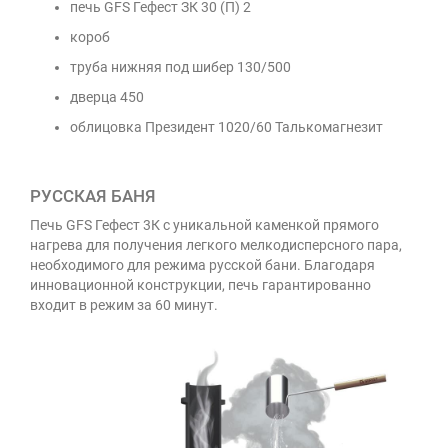
печь GFS Гефест ЗК 30 (П) 2
короб
труба нижняя под шибер 130/500
дверца 450
облицовка Президент 1020/60 Талькомагнезит
РУССКАЯ БАНЯ
Печь GFS Гефест 3К с уникальной каменкой прямого
нагрева для получения легкого мелкодисперсного пара,
необходимого для режима русской бани. Благодаря
инновационной конструкции, печь гарантированно
входит в режим за 60 минут.