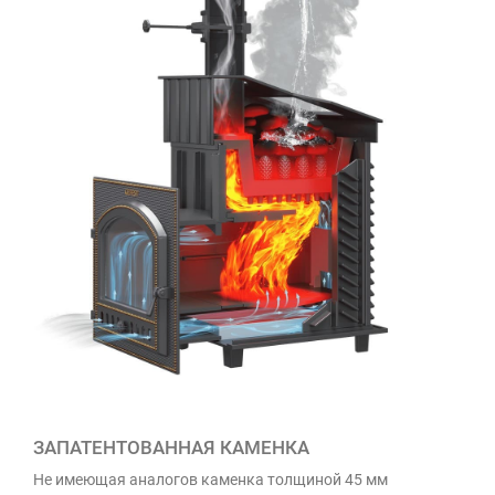
ЗАПАТЕНТОВАННАЯ КАМЕНКА
Не имеющая аналогов каменка толщиной 45 мм