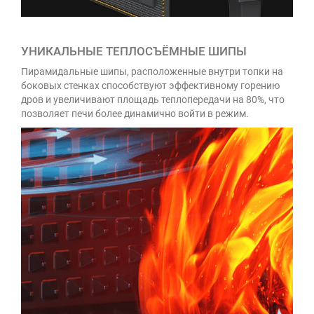
УНИКАЛЬНЫЕ ТЕПЛОСЪЁМНЫЕ ШИПЫ
Пирамидальные шипы, расположенные внутри топки на
боковых стенках способствуют эффективному горению
дров и увеличивают площадь теплопередачи на 80%, что
позволяет печи более динамично войти в режим.