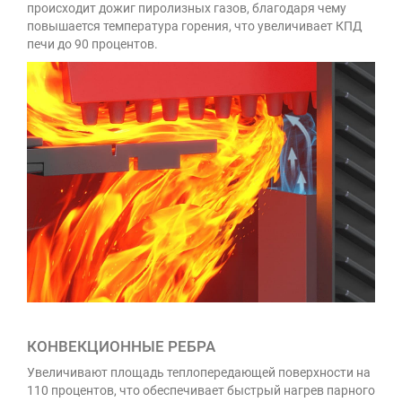
происходит дожиг пиролизных газов, благодаря чему
повышается температура горения, что увеличивает КПД
печи до 90 процентов.
КОНВЕКЦИОННЫЕ РЕБРА
Увеличивают площадь теплопередающей поверхности на
110 процентов, что обеспечивает быстрый нагрев парного