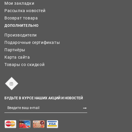
Мои закладки
Рассылка новостей
Возврат товара
ДОПОЛНИТЕЛЬНО
Производители
Подарочные сертификаты
Партнёры
Карта сайта
Товары со скидкой
БУДЬТЕ В КУРСЕ НАШИХ АКЦИЙ И НОВОСТЕЙ