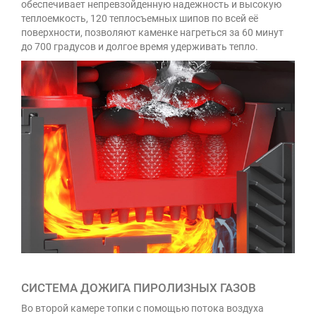
обеспечивает непревзойденную надежность и высокую
теплоемкость, 120 теплосъемных шипов по всей её
поверхности, позволяют каменке нагреться за 60 минут
до 700 градусов и долгое время удерживать тепло.
СИСТЕМА ДОЖИГА ПИРОЛИЗНЫХ ГАЗОВ
Во второй камере топки с помощью потока воздуха