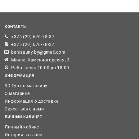
КОНТАКТЫ
+375 (29) 676-78-37
+375 (29) 676-78-37
banisauny.by@gmail.com
Минск, Каменногорская, 3
Работаем с 10.00 до 18.00
ИНФОРМАЦИЯ
3D Тур по магазину
О магазине
Информация о доставке
Связаться с нами
ЛИЧНЫЙ КАБИНЕТ
Личный кабинет
История заказов