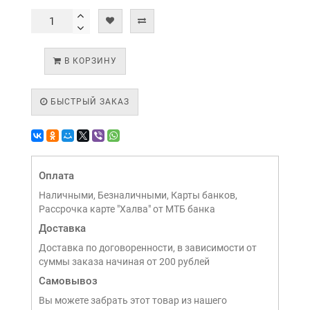
В КОРЗИНУ
БЫСТРЫЙ ЗАКАЗ
Оплата
Наличными, Безналичными, Карты банков,
Рассрочка карте "Халва" от МТБ банка
Доставка
Доставка по договоренности, в зависимости от
суммы заказа начиная от 200 рублей
Самовывоз
Вы можете забрать этот товар из нашего