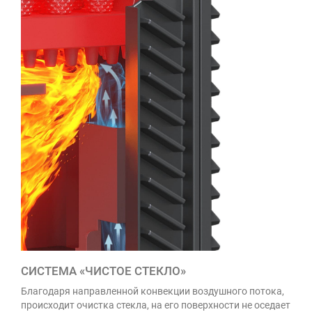
СИСТЕМА «ЧИСТОЕ СТЕКЛО»
Благодаря направленной конвекции воздушного потока,
происходит очистка стекла, на его поверхности не оседает