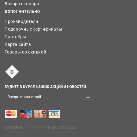
Возврат товара
ДОПОЛНИТЕЛЬНО
Производители
Подарочные сертификаты
Партнёры
Карта сайта
Товары со скидкой
БУДЬТЕ В КУРСЕ НАШИХ АКЦИЙ И НОВОСТЕЙ
Магазин
Бани Сауны
Минск © 2025