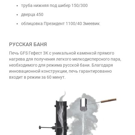
труба нижняя под шибер 150/300
дверца 450
облицовка Президент 1100/40 Змеевик
РУССКАЯ БАНЯ
Печь GFS Гефест 3К с уникальной каменкой прямого
нагрева для получения легкого мелкодисперсного пара,
необходимого для режима русской бани. Благодаря
инновационной конструкции, печь гарантированно
входит в режим за 60 минут.