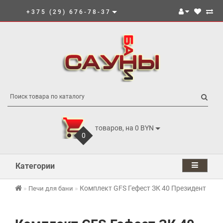
+375 (29) 676-78-37
товаров, на 0 BYN
0
Категории
Комплект GFS Гефест ЗК 40 Президент 110
Печи для бани