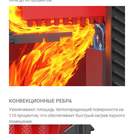
печи до 90 процентов.
КОНВЕКЦИОННЫЕ РЕБРА
Увеличивают площадь теплопередающей поверхности на
110 процентов, что обеспечивает быстрый нагрев парного
помещения.