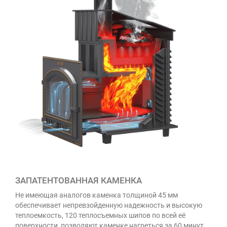
ЗАПАТЕНТОВАННАЯ КАМЕНКА
Не имеющая аналогов каменка толщиной 45 мм
обеспечивает непревзойденную надежность и высокую
теплоемкость, 120 теплосъемных шипов по всей её
поверхности, позволяют каменке нагреться за 60 минут