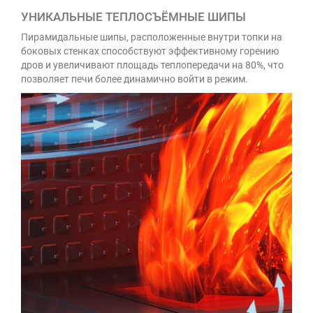
УНИКАЛЬНЫЕ ТЕПЛОСЪЁМНЫЕ ШИПЫ
Пирамидальные шипы, расположенные внутри топки на
боковых стенках способствуют эффективному горению
дров и увеличивают площадь теплопередачи на 80%, что
позволяет печи более динамично войти в режим.