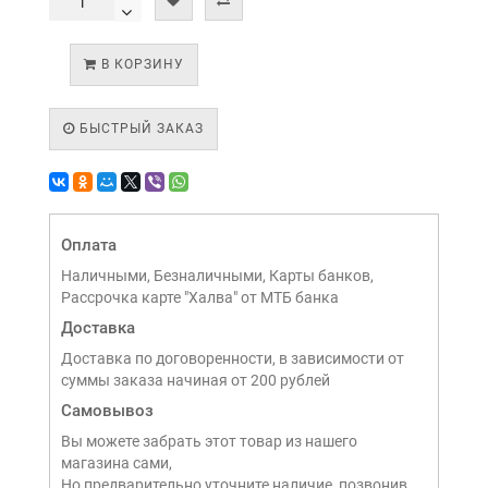
В КОРЗИНУ
БЫСТРЫЙ ЗАКАЗ
Оплата
Наличными, Безналичными, Карты банков,
Рассрочка карте "Халва" от МТБ банка
Доставка
Доставка по договоренности, в зависимости от
суммы заказа начиная от 200 рублей
Самовывоз
Вы можете забрать этот товар из нашего
магазина сами,
Но предварительно уточните наличие, позвонив