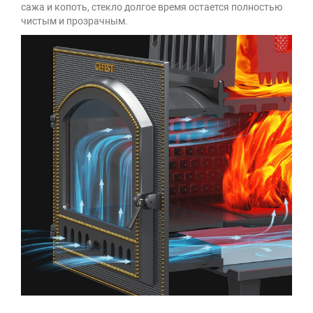
сажа и копоть, стекло долгое время остается полностью
чистым и прозрачным.