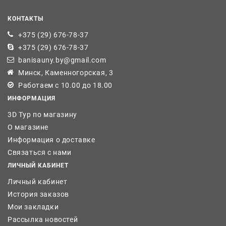
КОНТАКТЫ
+375 (29) 676-78-37
+375 (29) 676-78-37
banisauny.by@gmail.com
Минск, Каменногорская, 3
Работаем с 10.00 до 18.00
ИНФОРМАЦИЯ
3D Тур по магазину
О магазине
Информация о доставке
Связаться с нами
ЛИЧНЫЙ КАБИНЕТ
Личный кабинет
История заказов
Мои закладки
Рассылка новостей