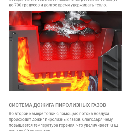
до 700 градусов и долгое время удерживать тепло.
СИСТЕМА ДОЖИГА ПИРОЛИЗНЫХ ГАЗОВ
Во второй камере топки с помощью потока воздуха
происходит дожиг пиролизных газов, благодаря чему
повышается температура горения, что увеличивает КПД