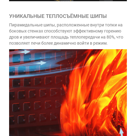
УНИКАЛЬНЫЕ ТЕПЛОСЪЁМНЫЕ ШИПЫ
Пирамидальные шипы, расположенные внутри топки на
боковых стенках способствуют эффективному горению
дров и увеличивают площадь теплопередачи на 80%, что
позволяет печи более динамично войти в режим.