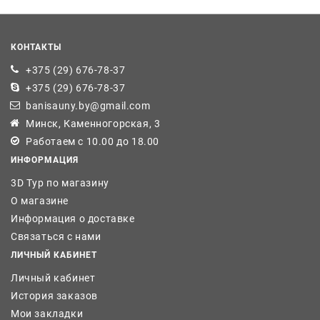
КОНТАКТЫ
+375 (29) 676-78-37
+375 (29) 676-78-37
banisauny.by@gmail.com
Минск, Каменногорская, 3
Работаем с 10.00 до 18.00
ИНФОРМАЦИЯ
3D Тур по магазину
О магазине
Информация о доставке
Связаться с нами
ЛИЧНЫЙ КАБИНЕТ
Личный кабинет
История заказов
Мои закладки