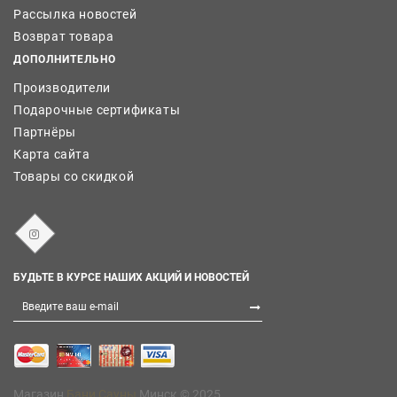
Рассылка новостей
Возврат товара
ДОПОЛНИТЕЛЬНО
Производители
Подарочные сертификаты
Партнёры
Карта сайта
Товары со скидкой
БУДЬТЕ В КУРСЕ НАШИХ АКЦИЙ И НОВОСТЕЙ
Магазин
Бани Сауны
Минск © 2025