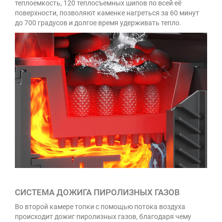
теплоемкость, 120 теплосъемных шипов по всей её
поверхности, позволяют каменке нагреться за 60 минут
до 700 градусов и долгое время удерживать тепло.
СИСТЕМА ДОЖИГА ПИРОЛИЗНЫХ ГАЗОВ
Во второй камере топки с помощью потока воздуха
происходит дожиг пиролизных газов, благодаря чему