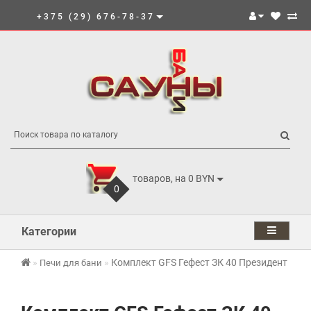
+375 (29) 676-78-37
товаров, на 0 BYN
0
Категории
Комплект GFS Гефест ЗК 40 Президент 112
Печи для бани