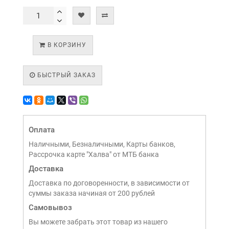
В КОРЗИНУ
БЫСТРЫЙ ЗАКАЗ
Оплата
Наличными, Безналичными, Карты банков,
Рассрочка карте "Халва" от МТБ банка
Доставка
Доставка по договоренности, в зависимости от
суммы заказа начиная от 200 рублей
Самовывоз
Вы можете забрать этот товар из нашего