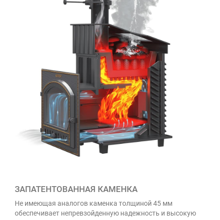
ЗАПАТЕНТОВАННАЯ КАМЕНКА
Не имеющая аналогов каменка толщиной 45 мм
обеспечивает непревзойденную надежность и высокую