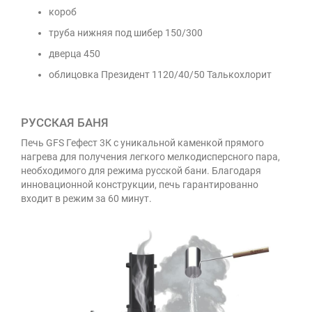
короб
труба нижняя под шибер 150/300
дверца 450
облицовка Президент 1120/40/50 Талькохлорит
РУССКАЯ БАНЯ
Печь GFS Гефест 3К с уникальной каменкой прямого
нагрева для получения легкого мелкодисперсного пара,
необходимого для режима русской бани. Благодаря
инновационной конструкции, печь гарантированно
входит в режим за 60 минут.