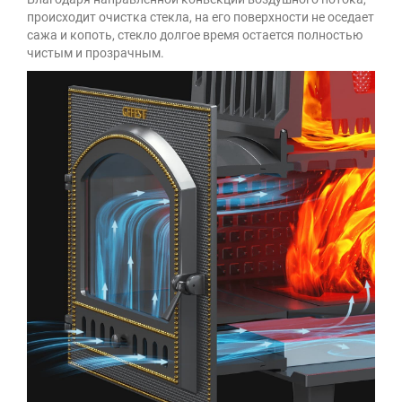
происходит очистка стекла, на его поверхности не оседает
сажа и копоть, стекло долгое время остается полностью
чистым и прозрачным.