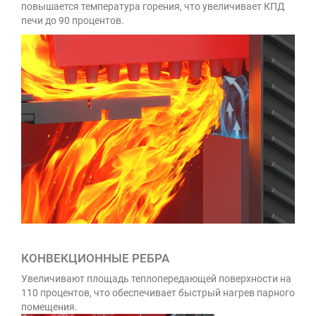
повышается температура горения, что увеличивает КПД
печи до 90 процентов.
КОНВЕКЦИОННЫЕ РЕБРА
Увеличивают площадь теплопередающей поверхности на
110 процентов, что обеспечивает быстрый нагрев парного
помещения.