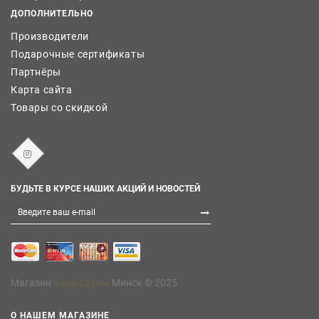
ДОПОЛНИТЕЛЬНО
Производители
Подарочные сертификаты
Партнёры
Карта сайта
Товары со скидкой
БУДЬТЕ В КУРСЕ НАШИХ АКЦИЙ И НОВОСТЕЙ
Магазин
Бани Сауны
Минск © 2025
О НАШЕМ МАГАЗИНЕ