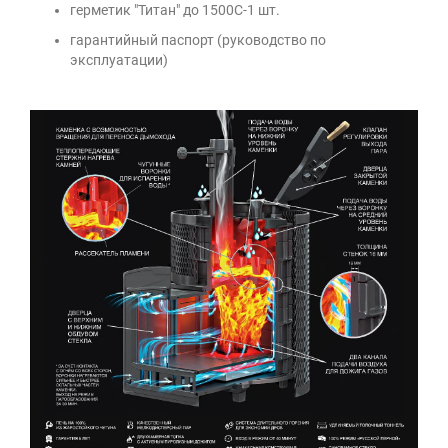
герметик "Титан" до 1500С-1 шт.
гарантийный паспорт (руководство по
эксплуатации)