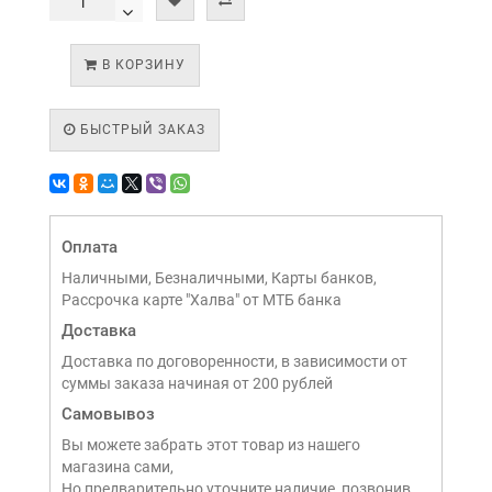
В КОРЗИНУ
БЫСТРЫЙ ЗАКАЗ
Оплата
Наличными, Безналичными, Карты банков,
Рассрочка карте "Халва" от МТБ банка
Доставка
Доставка по договоренности, в зависимости от
суммы заказа начиная от 200 рублей
Самовывоз
Вы можете забрать этот товар из нашего
магазина сами,
Но предварительно уточните наличие, позвонив