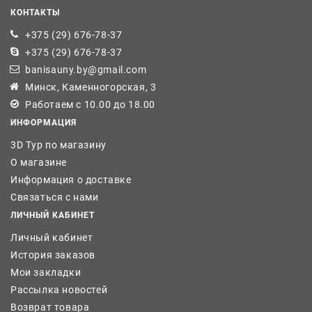
КОНТАКТЫ
+375 (29) 676-78-37
+375 (29) 676-78-37
banisauny.by@gmail.com
Минск, Каменногорская, 3
Работаем с 10.00 до 18.00
ИНФОРМАЦИЯ
3D Тур по магазину
О магазине
Информация о доставке
Связаться с нами
ЛИЧНЫЙ КАБИНЕТ
Личный кабинет
История заказов
Мои закладки
Рассылка новостей
Возврат товара