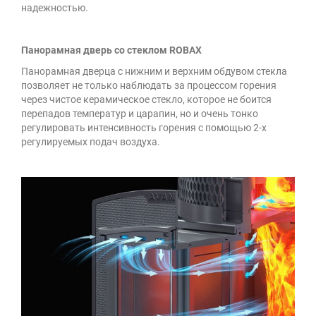
надежностью.
Панорамная дверь со стеклом ROBAX
Панорамная дверца с нижним и верхним обдувом стекла
позволяет не только наблюдать за процессом горения
через чистое керамическое стекло, которое не боится
перепадов температур и царапин, но и очень тонко
регулировать интенсивность горения с помощью 2-х
регулируемых подач воздуха.