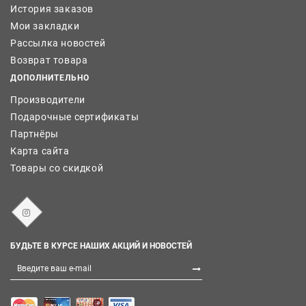
История заказов
Мои закладки
Рассылка новостей
Возврат товара
ДОПОЛНИТЕЛЬНО
Производители
Подарочные сертификаты
Партнёры
Карта сайта
Товары со скидкой
БУДЬТЕ В КУРСЕ НАШИХ АКЦИЙ И НОВОСТЕЙ