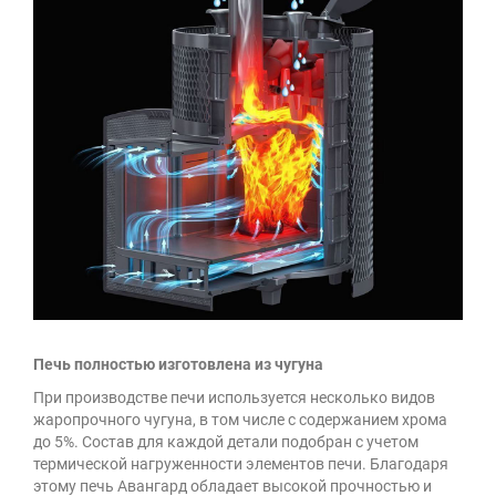
Печь полностью изготовлена из чугуна
При производстве печи используется несколько видов
жаропрочного чугуна, в том числе с содержанием хрома
до 5%. Состав для каждой детали подобран с учетом
термической нагруженности элементов печи. Благодаря
этому печь Авангард обладает высокой прочностью и