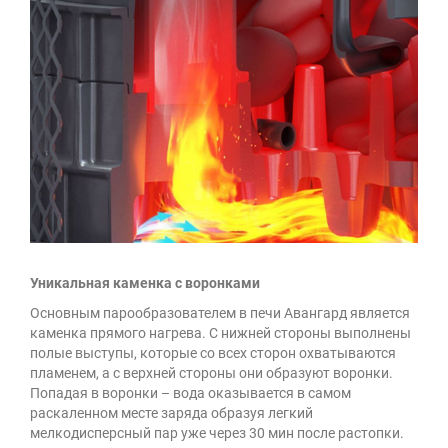
Уникальная каменка с воронками
Основным парообразователем в печи Авангард является
каменка прямого нагрева. С нижней стороны выполнены
полые выступы, которые со всех сторон охватываются
пламенем, а с верхней стороны они образуют воронки.
Попадая в воронки – вода оказывается в самом
раскаленном месте заряда образуя легкий
мелкодисперсный пар уже через 30 мин после растопки.