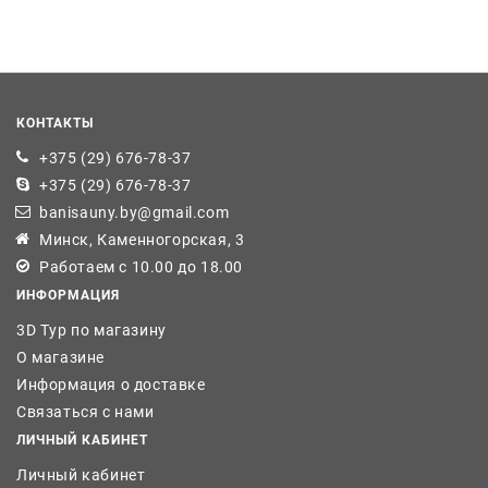
КОНТАКТЫ
+375 (29) 676-78-37
+375 (29) 676-78-37
banisauny.by@gmail.com
Минск, Каменногорская, 3
Работаем с 10.00 до 18.00
ИНФОРМАЦИЯ
3D Тур по магазину
О магазине
Информация о доставке
Связаться с нами
ЛИЧНЫЙ КАБИНЕТ
Личный кабинет