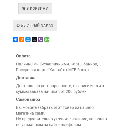
В КОРЗИНУ
БЫСТРЫЙ ЗАКАЗ
Оплата
Наличными, Безналичными, Карты банков,
Рассрочка карте "Халва" от МТБ банка
Доставка
Доставка по договоренности, в зависимости от
суммы заказа начиная от 200 рублей
Самовывоз
Вы можете забрать этот товар из нашего
магазина сами,
Но предварительно уточните наличие, позвонив
по указанным на сайте телефонам