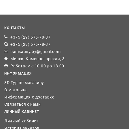
КОНТАКТЫ
+375 (29) 676-78-37
+375 (29) 676-78-37
banisauny.by@gmail.com
Минск, Каменногорская, 3
Работаем с 10.00 до 18.00
ИНФОРМАЦИЯ
3D Тур по магазину
О магазине
Информация о доставке
Связаться с нами
ЛИЧНЫЙ КАБИНЕТ
Личный кабинет
История заказов