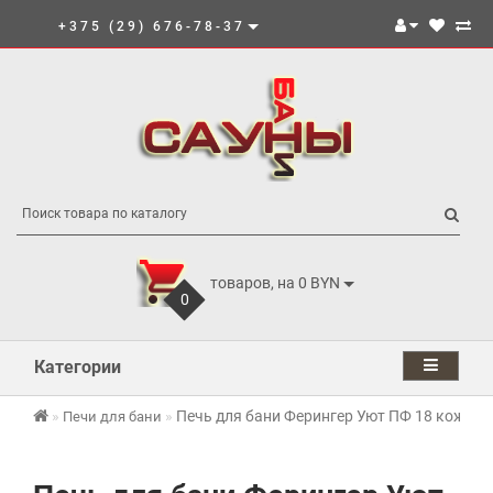
+375 (29) 676-78-37
товаров, на 0 BYN
0
Категории
Печь для бани Ферингер Уют ПФ 18 кожух 
Печи для бани