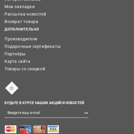
Мои закладки
Рассылка новостей
Возврат товара
ДОПОЛНИТЕЛЬНО
Производители
Подарочные сертификаты
Партнёры
Карта сайта
Товары со скидкой
БУДЬТЕ В КУРСЕ НАШИХ АКЦИЙ И НОВОСТЕЙ