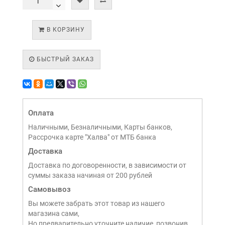
В КОРЗИНУ
БЫСТРЫЙ ЗАКАЗ
Оплата
Наличными, Безналичными, Карты банков,
Рассрочка карте "Халва" от МТБ банка
Доставка
Доставка по договоренности, в зависимости от
суммы заказа начиная от 200 рублей
Самовывоз
Вы можете забрать этот товар из нашего
магазина сами,
Но предварительно уточните наличие, позвонив