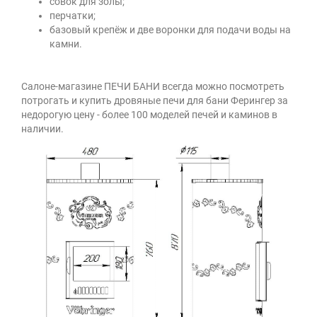
совок для золы;
перчатки;
базовый крепёж и две воронки для подачи воды на
камни.
Салоне-магазине ПЕЧИ БАНИ всегда можно посмотреть
потрогать и купить дровяные печи для бани Ферингер за
недорогую цену - более 100 моделей печей и каминов в
наличии.