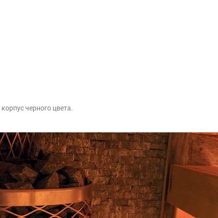
 корпус черного цвета.