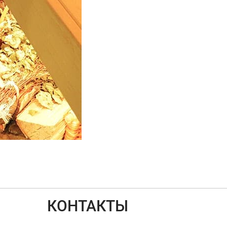
КОНТАКТЫ