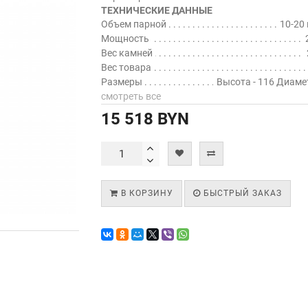
ТЕХНИЧЕСКИЕ ДАННЫЕ
Объем парной
10-20 
Мощность
Вес камней
Вес товара
Размеры
Высота - 116 Диамет
смотреть все
15 518 BYN
В КОРЗИНУ
БЫСТРЫЙ ЗАКАЗ