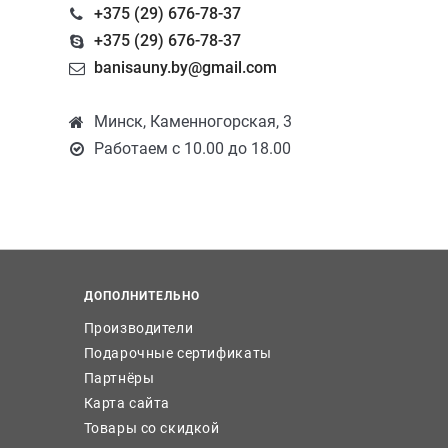
+375 (29) 676-78-37
+375 (29) 676-78-37
banisauny.by@gmail.com
Минск, Каменногорская, 3
Работаем с 10.00 до 18.00
ДОПОЛНИТЕЛЬНО
Производители
Подарочные сертификаты
Партнёры
Карта сайта
Товары со скидкой