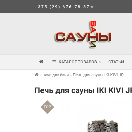
+375 (29) 676-78-37
КАТАЛОГ ТОВАРОВ
СТАТЬИ
Печь для сауны IKI KIVI JR
Печи для бани
Печь для сауны IKI KIVI J
TOP