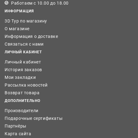
Работаем с 10.00 до 18.00
ИНФОРМАЦИЯ
3D Тур по магазину
О магазине
Информация о доставке
Связаться с нами
ЛИЧНЫЙ КАБИНЕТ
Личный кабинет
История заказов
Мои закладки
Рассылка новостей
Возврат товара
ДОПОЛНИТЕЛЬНО
Производители
Подарочные сертификаты
Партнёры
Карта сайта