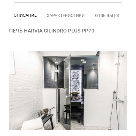
ОПИСАНИЕ
ХАРАКТЕРИСТИКИ
ОТЗЫВЫ (0)
ПЕЧЬ HARVIA CILINDRO PLUS PP70