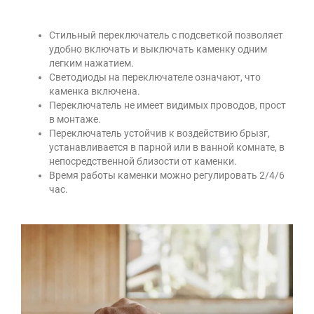
Стильный переключатель с подсветкой позволяет
удобно включать и выключать каменку одним
легким нажатием.
Светодиоды на переключателе означают, что
каменка включена.
Переключатель не имеет видимых проводов, прост
в монтаже.
Переключатель устойчив к воздействию брызг,
устанавливается в парной или в ванной комнате, в
непосредственной близости от каменки.
Время работы каменки можно регулировать 2/4/6
час.