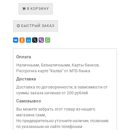
В КОРЗИНУ
БЫСТРЫЙ ЗАКАЗ
Оплата
Наличными, Безналичными, Карты банков,
Рассрочка карте "Халва" от МТБ банка
Доставка
Доставка по договоренности, в зависимости от
суммы заказа начиная от 200 рублей
Самовывоз
Вы можете забрать этот товар из нашего
магазина сами,
Но предварительно уточните наличие, позвонив
по указанным на сайте телефонам