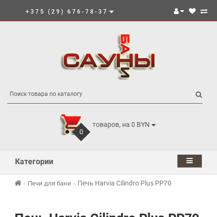
+375 (29) 676-78-37
товаров, на 0 BYN
0
Категории
Печь Harvia Cilindro Plus PP70
Печи для бани