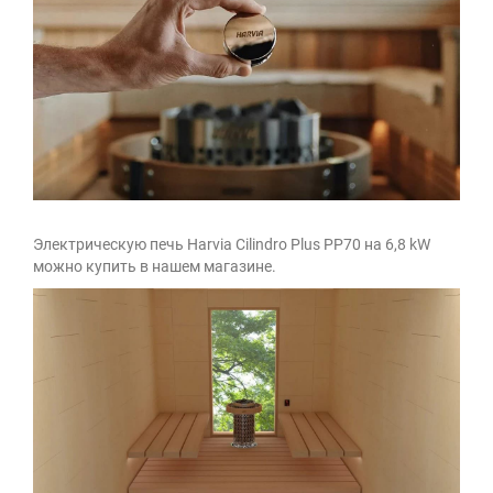
Электрическую печь Harvia Cilindro Plus PP70 на 6,8 kW
можно купить в нашем магазине.