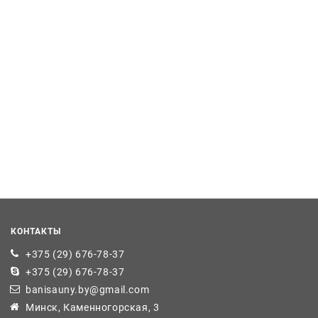
КОНТАКТЫ
+375 (29) 676-78-37
+375 (29) 676-78-37
banisauny.by@gmail.com
Минск, Каменногорская, 3