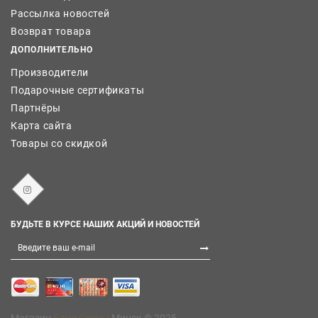
Рассылка новостей
Возврат товара
ДОПОЛНИТЕЛЬНО
Производители
Подарочные сертификаты
Партнёры
Карта сайта
Товары со скидкой
БУДЬТЕ В КУРСЕ НАШИХ АКЦИЙ И НОВОСТЕЙ
Магазин
Бани Сауны
Минск © 2025