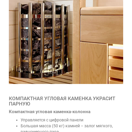
КОМПАКТНАЯ УГЛОВАЯ КАМЕНКА УКРАСИТ
ПАРНУЮ
Компактная угловая каменка-колонна
Управляется с цифровой панели
Большая масса (50 кг) камней – залог мягкого,
равномерного пара