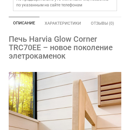
по указанным на сайте телефонам
ОПИСАНИЕ
ХАРАКТЕРИСТИКИ
ОТЗЫВЫ (0)
Печь Harvia Glow Corner
TRC70EE – новое поколение
элетрокаменок