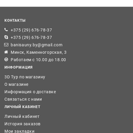
КОНТАКТЫ
+375 (29) 676-78-37
+375 (29) 676-78-37
banisauny.by@gmail.com
Минск, Каменногорская, 3
Работаем с 10.00 до 18.00
ИНФОРМАЦИЯ
3D Тур по магазину
О магазине
Информация о доставке
Связаться с нами
ЛИЧНЫЙ КАБИНЕТ
Личный кабинет
История заказов
Мои закладки