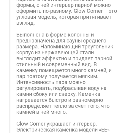
формы, с ней интерьер парной можно
оформить по-разному. Glow Corner – это
угловая модель, которая притягивает
взгляд.
Выполнена в форме колонны и
предназначена для сауны среднего
размера. Напоминающий треугольник
корпус из нержавеющей стали
выглядит эффектно и придает парной
стильный и современный вид. В
каменку помещается много камней, и
пар поэтому получается мягким.
Интенсивность пара можно
регулировать, подбрасывая воду на
камни сбоку или сверху. Каменка
нагревается быстро и равномерно
распределяет тепло за счет того, что
камней в ней много.
Glow Corner украшает интерьер.
Электрическая каменка модели «ЕЕ»