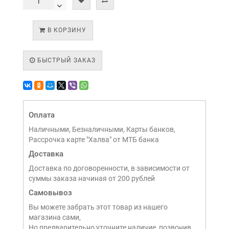
В КОРЗИНУ
БЫСТРЫЙ ЗАКАЗ
Оплата
Наличными, Безналичными, Карты банков,
Рассрочка карте "Халва" от МТБ банка
Доставка
Доставка по договоренности, в зависимости от
суммы заказа начиная от 200 рублей
Самовывоз
Вы можете забрать этот товар из нашего
магазина сами,
Но предварительно уточните наличие, позвонив