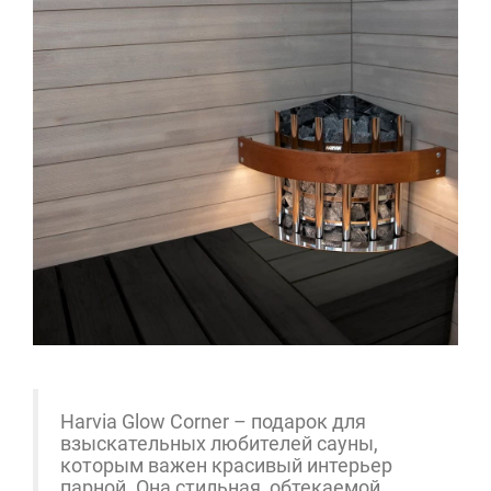
Harvia Glow Corner – подарок для
взыскательных любителей сауны,
которым важен красивый интерьер
парной. Она стильная, обтекаемой