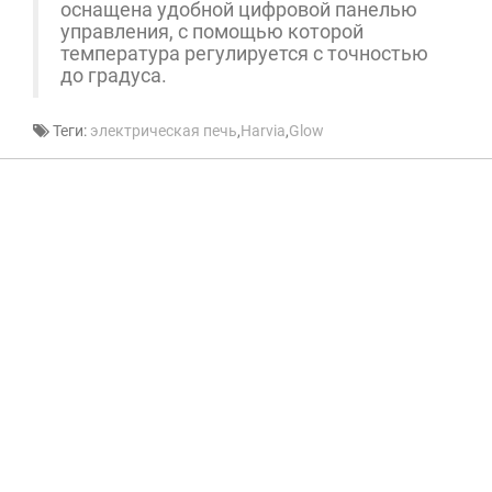
оснащена удобной цифровой панелью
управления, с помощью которой
температура регулируется с точностью
до градуса.
Теги:
электрическая печь
,
Harvia
,
Glow