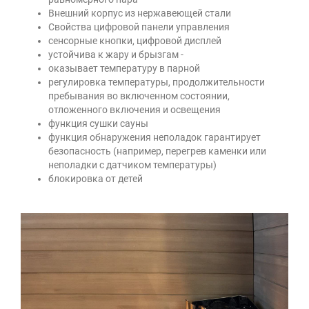
Внешний корпус из нержавеющей стали
Свойства цифровой панели управления
сенсорные кнопки, цифровой дисплей
устойчива к жару и брызгам -
оказывает температуру в парной
регулировка температуры, продолжительности
пребывания во включенном состоянии,
отложенного включения и освещения
функция сушки сауны
функция обнаружения неполадок гарантирует
безопасность (например, перегрев каменки или
неполадки с датчиком температуры)
блокировка от детей