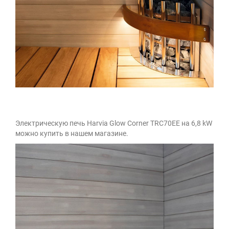
Электрическую печь Harvia Glow Corner TRC70EE на 6,8 kW
можно купить в нашем магазине.