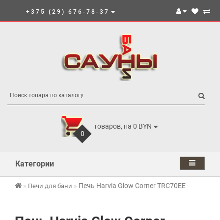
+375 (29) 676-78-37
товаров, на 0 BYN
0
Категории
Печь Harvia Glow Corner TRC70EE
Печи для бани