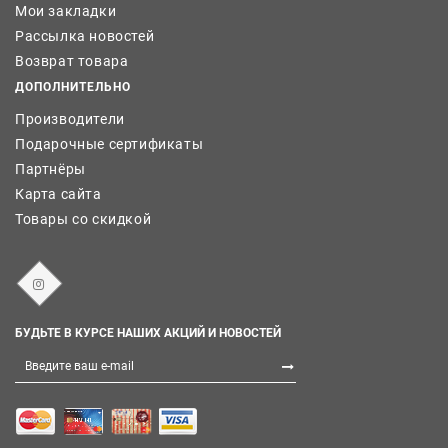
Мои закладки
Рассылка новостей
Возврат товара
ДОПОЛНИТЕЛЬНО
Производители
Подарочные сертификаты
Партнёры
Карта сайта
Товары со скидкой
БУДЬТЕ В КУРСЕ НАШИХ АКЦИЙ И НОВОСТЕЙ