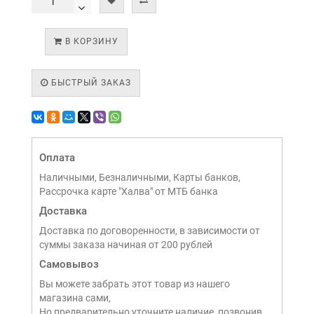
В КОРЗИНУ
БЫСТРЫЙ ЗАКАЗ
Оплата
Наличными, Безналичными, Карты банков,
Рассрочка карте "Халва" от МТБ банка
Доставка
Доставка по договоренности, в зависимости от
суммы заказа начиная от 200 рублей
Самовывоз
Вы можете забрать этот товар из нашего
магазина сами,
Но предварительно уточните наличие, позвонив