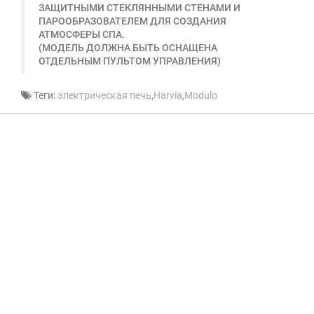
ЗАЩИТНЫМИ СТЕКЛЯННЫМИ СТЕНАМИ И
ПАРООБРАЗОВАТЕЛЕМ ДЛЯ СОЗДАНИЯ
АТМОСФЕРЫ СПА.
(МОДЕЛЬ ДОЛЖНА БЫТЬ ОСНАЩЕНА
ОТДЕЛЬНЫМ ПУЛЬТОМ УПРАВЛЕНИЯ)
Теги:
электрическая печь
,
Harvia
,
Modulo