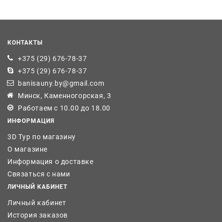
КОНТАКТЫ
+375 (29) 676-78-37
+375 (29) 676-78-37
banisauny.by@gmail.com
Минск, Каменногорская, 3
Работаем с 10.00 до 18.00
ИНФОРМАЦИЯ
3D Тур по магазину
О магазине
Информация о доставке
Связаться с нами
ЛИЧНЫЙ КАБИНЕТ
Личный кабинет
История заказов