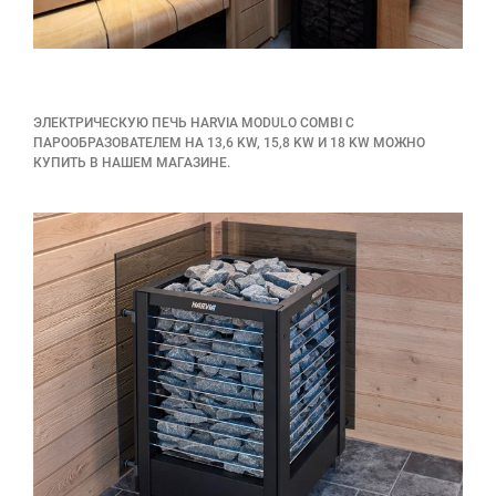
ЭЛЕКТРИЧЕСКУЮ ПЕЧЬ HARVIA
MODULO COMBI С
ПАРООБРАЗОВАТЕЛЕМ
НА 13,6 KW, 15,8 KW И 18 KW МОЖНО
КУПИТЬ В НАШЕМ МАГАЗИНЕ.