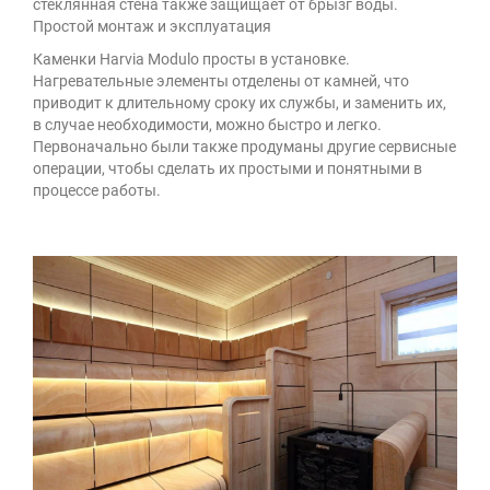
стеклянная стена также защищает от брызг воды.
Простой монтаж и эксплуатация
Каменки Harvia Modulo просты в установке.
Нагревательные элементы отделены от камней, что
приводит к длительному сроку их службы, и заменить их,
в случае необходимости, можно быстро и легко.
Первоначально были также продуманы другие сервисные
операции, чтобы сделать их простыми и понятными в
процессе работы.