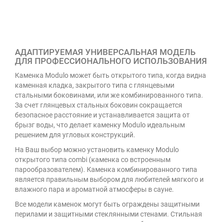
АДАПТИРУЕМАЯ УНИВЕРСАЛЬНАЯ МОДЕЛЬ
ДЛЯ ПРОФЕССИОНАЛЬНОГО ИСПОЛЬЗОВАНИЯ
Каменка Modulo может быть открытого типа, когда видна
каменная кладка, закрытого типа с глянцевыми
стальными боковинами, или же комбинированного типа.
За счет глянцевых стальных боковин сокращается
безопасное расстояние и устанавливается защита от
брызг воды, что делает каменку Modulo идеальным
решением для угловых конструкций.
На Ваш выбор можно установить каменку Modulo
открытого типа combi (каменка со встроенным
парообразователем). Каменка комбинированного типа
является правильным выбором для любителей мягкого и
влажного пара и ароматной атмосферы в сауне.
Все модели каменок могут быть ограждены защитными
перилами и защитными стеклянными стенами. Стильная