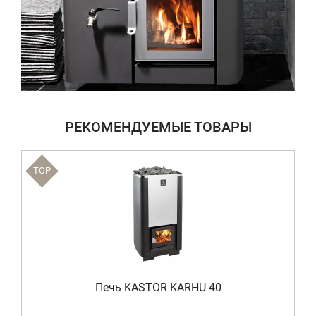
РЕКОМЕНДУЕМЫЕ ТОВАРЫ
TOP
Печь KASTOR KARHU 40