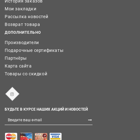
История заказов
Мои закладки
Рассылка новостей
Возврат товара
ДОПОЛНИТЕЛЬНО
Производители
Подарочные сертификаты
Партнёры
Карта сайта
Товары со скидкой
БУДЬТЕ В КУРСЕ НАШИХ АКЦИЙ И НОВОСТЕЙ