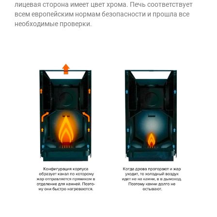
лицевая сторона имеет цвет хрома. Печь соответствует
всем европейским нормам безопасности и прошла все
необходимые проверки.