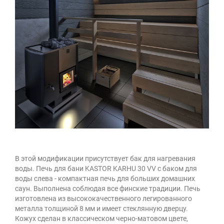
В этой модификации присутствует бак для нагревания
воды. Печь для бани KASTOR KARHU 30 VV с баком для
воды слева - компактная печь для больших домашних
саун. Выполнена соблюдая все финские традиции. Печь
изготовлена из высококачественного легированного
металла толщиной 8 мм и имеет стеклянную дверцу.
Кожух сделан в классическом черно-матовом цвете,