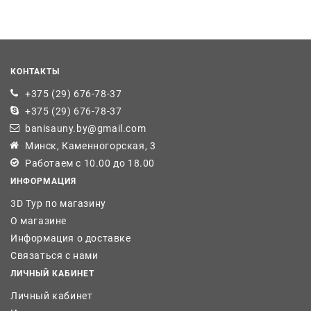
КОНТАКТЫ
+375 (29) 676-78-37
+375 (29) 676-78-37
banisauny.by@gmail.com
Минск, Каменногорская, 3
Работаем с 10.00 до 18.00
ИНФОРМАЦИЯ
3D Тур по магазину
О магазине
Информация о доставке
Связаться с нами
ЛИЧНЫЙ КАБИНЕТ
Личный кабинет