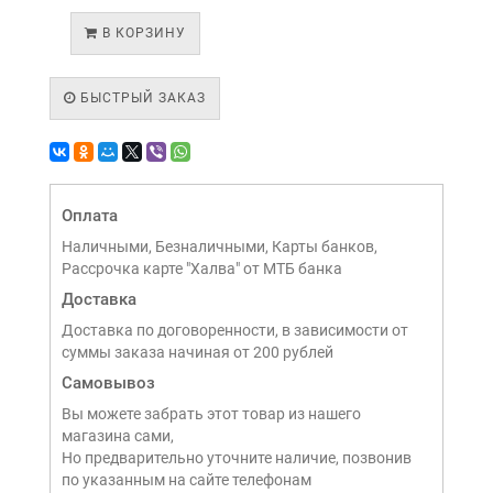
В КОРЗИНУ
БЫСТРЫЙ ЗАКАЗ
Оплата
Наличными, Безналичными, Карты банков,
Рассрочка карте "Халва" от МТБ банка
Доставка
Доставка по договоренности, в зависимости от
суммы заказа начиная от 200 рублей
Самовывоз
Вы можете забрать этот товар из нашего
магазина сами,
Но предварительно уточните наличие, позвонив
по указанным на сайте телефонам