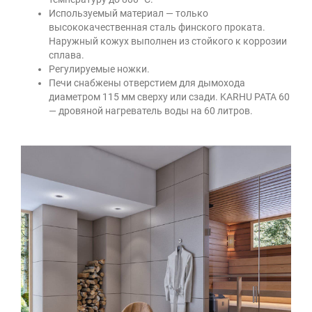
Используемый материал — только
высококачественная сталь финского проката.
Наружный кожух выполнен из стойкого к коррозии
сплава.
Регулируемые ножки.
Печи снабжены отверстием для дымохода
диаметром 115 мм сверху или сзади. KARHU PATA 60
— дровяной нагреватель воды на 60 литров.