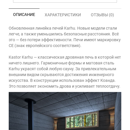
ОПИСАНИЕ
ХАРАКТЕРИСТИКИ
ОТЗЫВЫ (0)
Обновленная линейка печей Karhu. Новые модели стали
легче, а также уменьшились безопасные расстояния. Всё
это — без потери эффективности. Печи имеют маркировку
CE (знак европейского соответствия).
Kastor Karhu — классическая дровяная печь в которой нет
ничего лишнего. Гармоничные формы и матовая сталь
Karhu украсят собой любую сауну. За привлекательным
внешним видом скрываются достижения инженерного
искусства. В конструкции использован эффект Коанда.
Это позволяет экономить дрова и усиливает теплоотдачу.