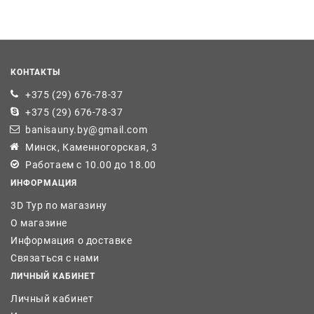
КОНТАКТЫ
+375 (29) 676-78-37
+375 (29) 676-78-37
banisauny.by@gmail.com
Минск, Каменногорская, 3
Работаем с 10.00 до 18.00
ИНФОРМАЦИЯ
3D Тур по магазину
О магазине
Информация о доставке
Связаться с нами
ЛИЧНЫЙ КАБИНЕТ
Личный кабинет