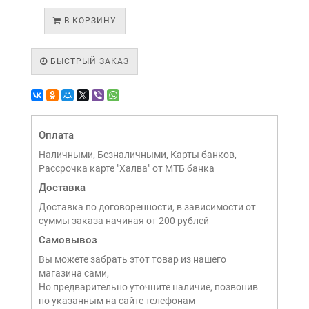
В КОРЗИНУ
БЫСТРЫЙ ЗАКАЗ
Оплата
Наличными, Безналичными, Карты банков,
Рассрочка карте "Халва" от МТБ банка
Доставка
Доставка по договоренности, в зависимости от
суммы заказа начиная от 200 рублей
Самовывоз
Вы можете забрать этот товар из нашего
магазина сами,
Но предварительно уточните наличие, позвонив
по указанным на сайте телефонам