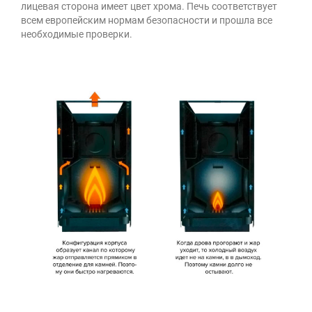
лицевая сторона имеет цвет хрома. Печь соответствует
всем европейским нормам безопасности и прошла все
необходимые проверки.