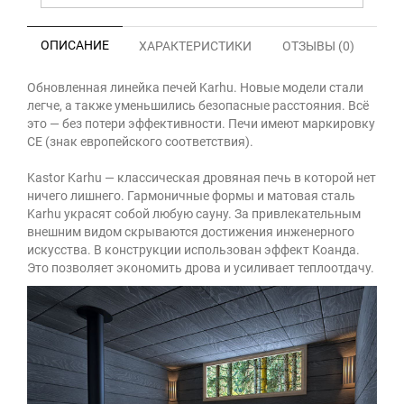
ОПИСАНИЕ
ХАРАКТЕРИСТИКИ
ОТЗЫВЫ (0)
Обновленная линейка печей Karhu. Новые модели стали
легче, а также уменьшились безопасные расстояния. Всё
это — без потери эффективности. Печи имеют маркировку
CE (знак европейского соответствия).
Kastor Karhu — классическая дровяная печь в которой нет
ничего лишнего. Гармоничные формы и матовая сталь
Karhu украсят собой любую сауну. За привлекательным
внешним видом скрываются достижения инженерного
искусства. В конструкции использован эффект Коанда.
Это позволяет экономить дрова и усиливает теплоотдачу.