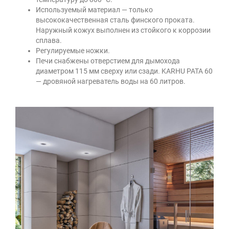
Используемый материал — только
высококачественная сталь финского проката.
Наружный кожух выполнен из стойкого к коррозии
сплава.
Регулируемые ножки.
Печи снабжены отверстием для дымохода
диаметром 115 мм сверху или сзади. KARHU PATA 60
— дровяной нагреватель воды на 60 литров.