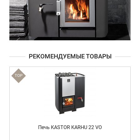
РЕКОМЕНДУЕМЫЕ ТОВАРЫ
TOP
Печь KASTOR KARHU 22 VO