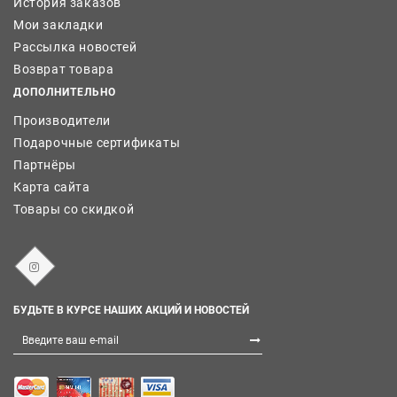
История заказов
Мои закладки
Рассылка новостей
Возврат товара
ДОПОЛНИТЕЛЬНО
Производители
Подарочные сертификаты
Партнёры
Карта сайта
Товары со скидкой
БУДЬТЕ В КУРСЕ НАШИХ АКЦИЙ И НОВОСТЕЙ