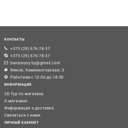
КОНТАКТЫ
+375 (29) 676-78-37
+375 (29) 676-78-37
banisauny.by@gmail.com
Минск, Каменногорская, 3
Работаем с 10.00 до 18.00
ИНФОРМАЦИЯ
3D Тур по магазину
О магазине
Информация о доставке
Связаться с нами
ЛИЧНЫЙ КАБИНЕТ