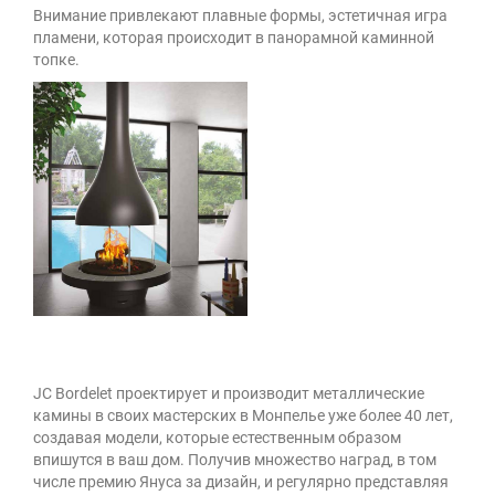
Внимание привлекают плавные формы, эстетичная игра
пламени, которая происходит в панорамной каминной
топке.
JC Bordelet проектирует и производит металлические
камины в своих мастерских в Монпелье уже более 40 лет,
создавая модели, которые естественным образом
впишутся в ваш дом. Получив множество наград, в том
числе премию Януса за дизайн, и регулярно представляя