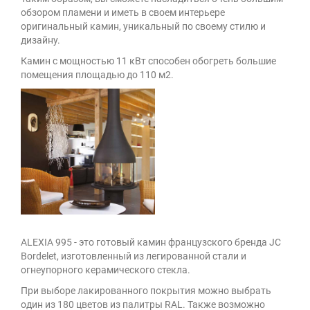
обзором пламени и иметь в своем интерьере
оригинальный камин, уникальный по своему стилю и
дизайну.
Камин с мощностью 11 кВт способен обогреть большие
помещения площадью до 110 м2.
ALEXIA 995 - это готовый камин французского бренда JC
Bordelet, изготовленный из легированной стали и
огнеупорного керамическ
ого стекла.
При выборе лакированного покрытия можно выбрать
один из 180 цветов из палитры RAL. Также возможно