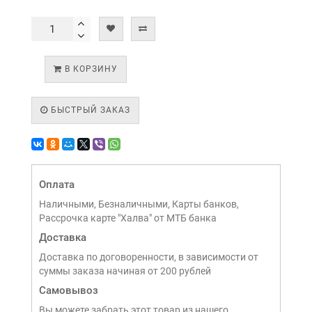
В КОРЗИНУ
БЫСТРЫЙ ЗАКАЗ
Оплата
Наличными, Безналичными, Карты банков,
Рассрочка карте "Халва" от МТБ банка
Доставка
Доставка по договоренности, в зависимости от
суммы заказа начиная от 200 рублей
Самовывоз
Вы можете забрать этот товар из нашего