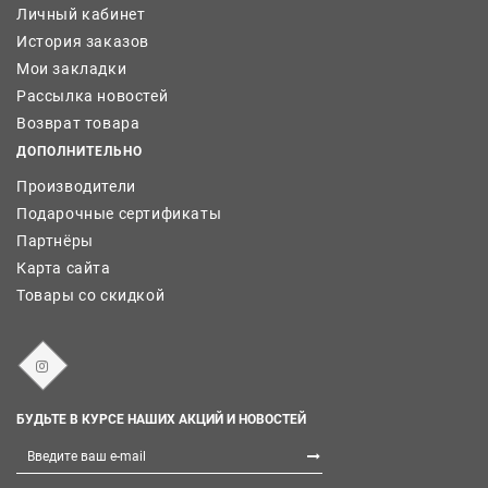
Личный кабинет
История заказов
Мои закладки
Рассылка новостей
Возврат товара
ДОПОЛНИТЕЛЬНО
Производители
Подарочные сертификаты
Партнёры
Карта сайта
Товары со скидкой
БУДЬТЕ В КУРСЕ НАШИХ АКЦИЙ И НОВОСТЕЙ