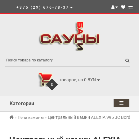
+375 (29) 676-78-37
товаров, на 0 BYN
0
Категории
Центральный камин ALEXIA 995 JC Bordelet
Печи камины