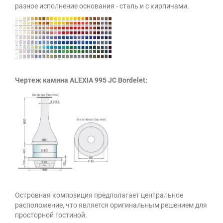
разное исполнение основания - сталь и с кирпичами.
Чертеж камина ALEXIA 995 JC Bordelet:
Островная композиция предполагает центральное
расположение, что является оригинальным решением для
просторной гостиной.