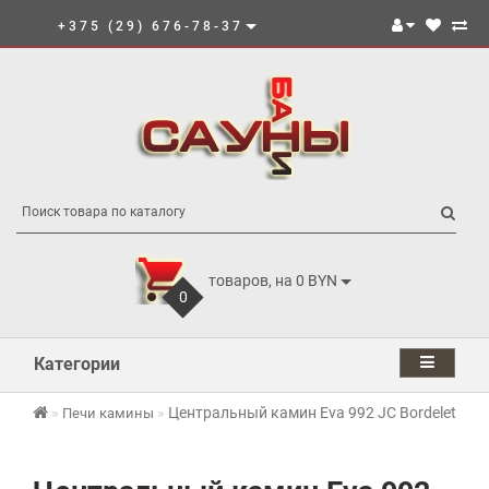
+375 (29) 676-78-37
товаров, на 0 BYN
0
Категории
Центральный камин Eva 992 JC Bordelet Brut
Печи камины