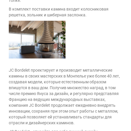
топке.
В комплект поставки камина входит колосниковая
решетка, зольник и шиберная заслонка.
JC Bordelet проектирует и производит металлические
камины в своих мастерских в Монпелье уже более 40 лет,
создавая модели, которые естественным образом
впишутся в ваш дом. Получив множество наград, в том
числе премию Януса за дизайн, и регулярно представляя
Францию на ведущих международных выставках,
компания JC Bordelet продолжает ежедневно внедрять
инновации, сохраняя при этом опыт работы с металлом,
который позволяет ей устанавливать стандарты для
отрасли и дизайнерских каминов.