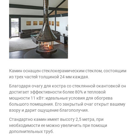
Камин оснащен стеклокерамическим стеклом, состоящим
из трех частей толщиной 24 мм каждая.
Благодаря очагу для костра со стеклян
ной окантовкой он
достигает эффективности более 80% и тепловой
мощности 11 кВт: идеальные условия для обогрева
большого помещения. Его закрытый очаг открыт вашему
взору и дарит ощущение благополучия.
Стандартно камин имеет высоту 2,5 метра, при
необходимости ее можно увеличить при помощи
дополнительных труб.