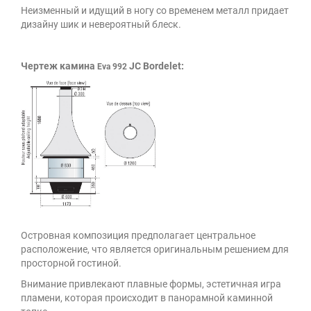
Неизменный и идущий в ногу со временем металл придает
дизайну шик и невероятный блеск.
Чертеж камина
JC Bordelet:
Eva 992
Островная композиция предполагает центральное
расположение, что является оригинальным решением для
просторной гостиной.
Внимание привлекают плавные формы, эстетичная игра
пламени, которая происходит в панорамной каминной