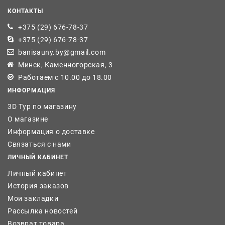
КОНТАКТЫ
+375 (29) 676-78-37
+375 (29) 676-78-37
banisauny.by@gmail.com
Минск, Каменногорская, 3
Работаем с 10.00 до 18.00
ИНФОРМАЦИЯ
3D Тур по магазину
О магазине
Информация о доставке
Связаться с нами
ЛИЧНЫЙ КАБИНЕТ
Личный кабинет
История заказов
Мои закладки
Рассылка новостей
Возврат товара