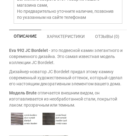
магазина сами,
Но предварительно уточните наличие, позвонив
по указанным на сайте телефонам
ОПИСАНИЕ
ХАРАКТЕРИСТИКИ
ОТЗЫВЫ (0)
Eva 992 JC Bordelet
- э
то подвесной камин элегантного и
современного дизайна. Это
самая известная модель
коллекции JC Bordelet.
Дизайнер-новатор JC Bordelet придал этому камину
современный художественный оттенок, который сделал
его настоящим декоративным элементом вашего дома.
Модель Brute
отличается внешним видом, он
изготавливается из необработанной стали, покрытой
лаком: прозрачным или темным.