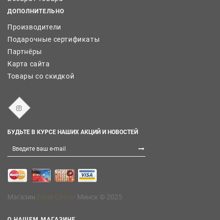
ДОПОЛНИТЕЛЬНО
Производители
Подарочные сертификаты
Партнёры
Карта сайта
Товары со скидкой
БУДЬТЕ В КУРСЕ НАШИХ АКЦИЙ И НОВОСТЕЙ
Магазин
Бани Сауны
Минск © 2025
О НАШЕМ МАГАЗИНЕ