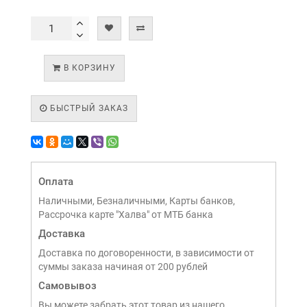
В КОРЗИНУ
БЫСТРЫЙ ЗАКАЗ
Оплата
Наличными, Безналичными, Карты банков,
Рассрочка карте "Халва" от МТБ банка
Доставка
Доставка по договоренности, в зависимости от
суммы заказа начиная от 200 рублей
Самовывоз
Вы можете забрать этот товар из нашего