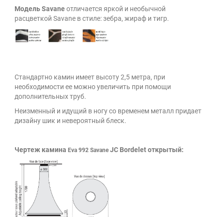
Модель
Savane
отличается яркой и необычной
расцветкой Savane в стиле: зебра, жираф и тигр.
Стандартно камин имеет высоту 2,5 метра, при
необходимости ее можно увеличить при помощи
дополнительных труб.
Неизменный и идущий в ногу со временем металл придает
дизайну шик и невероятный блеск.
Чертеж камина
JC Bordelet открытый:
Eva 992
Savane