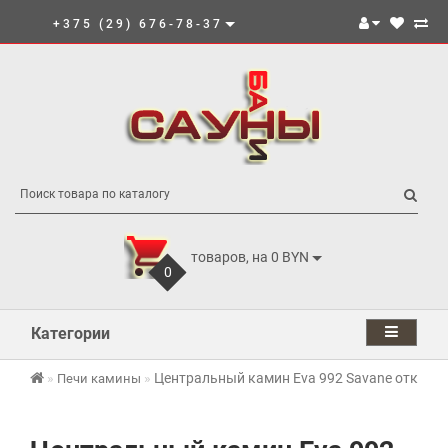
+375 (29) 676-78-37
товаров, на 0 BYN
0
Категории
Центральный камин Eva 992 Savane открыты
Печи камины