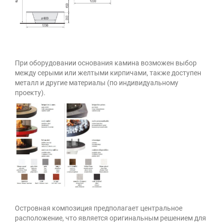
При оборудовании основания камина возможен выбор
между серыми или желтыми кирпичами, также доступен
металл и другие материалы (по индивидуальному
проекту).
Островная композиция предполагает центральное
расположение, что является оригинальным решением для