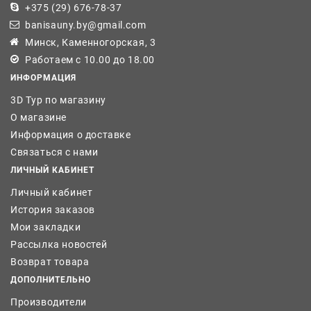
+375 (29) 676-78-37
banisauny.by@gmail.com
Минск, Каменногорская, 3
Работаем с 10.00 до 18.00
ИНФОРМАЦИЯ
3D Тур по магазину
О магазине
Информация о доставке
Связаться с нами
ЛИЧНЫЙ КАБИНЕТ
Личный кабинет
История заказов
Мои закладки
Рассылка новостей
Возврат товара
ДОПОЛНИТЕЛЬНО
Производители