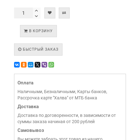
В КОРЗИНУ
БЫСТРЫЙ ЗАКАЗ
Оплата
Наличными, Безналичными, Карты банков,
Рассрочка карте "Халва" от МТБ банка
Доставка
Доставка по договоренности, в зависимости от
суммы заказа начиная от 200 рублей
Самовывоз
Вы можете забрать этот товар из нашего