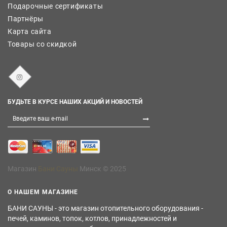
Подарочные сертификаты
Партнёры
Карта сайта
Товары со скидкой
БУДЬТЕ В КУРСЕ НАШИХ АКЦИЙ И НОВОСТЕЙ
Магазин
Бани Сауны
Минск © 2025
О НАШЕМ МАГАЗИНЕ
БАНИ САУНЫ - это магазин отопительного оборудования -
печей, каминов, топок, котлов, принадлежностей и