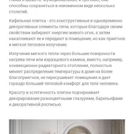
способны сохраняться в неизменном виде несколько
столетий.
Кафельная плитка - это конструктивные и одновременно
декоративные элементы печи, которые благодаря своим
свойствам забирают энергию живого огня, а затем
накапливают ее и передают в помещение, но как приятное
и мягкое тепловое излучение.
Излучение мягкого тепла через большие поверхности
нагрева печи или изразцового камина, вместо, например,
конвекционно-радиаторного отопления, полностью
меняет распределение температуры в доме на более
благоприятное, не пересушивает помещения и дает
гораздо больший тепловой комфорт для тела человека.
Красоту и эстетичность плитки подчеркивает
декорирование разноцветными глазурями, барельефами
и декоративной росписью.