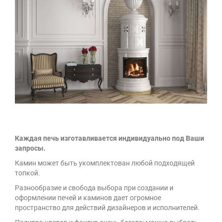
Каждая печь изготавливается индивидуально под Ваши
запросы.
Камин может быть укомплектован любой подходящей
топкой.
Разнообразие и свобода выбора при создании и
оформлении печей и каминов дает огромное
пространство для действий дизайнеров и исполнителей.