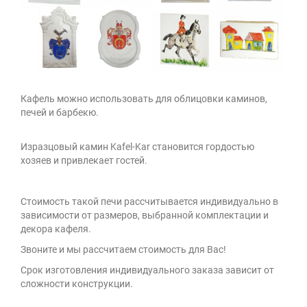
Кафель можно использовать для облицовки каминов,
печей и барбекю.
Изразцовый камин Kafel-Kar становится гордостью
хозяев и привлекает гостей.
Стоимость такой печи рассчитывается индивидуально в
зависимости от размеров, выбранной комплектации и
декора кафеля.
Звоните и мы рассчитаем стоимость для Вас!
Cрок изготовления индивидуального заказа зависит от
сложности конструкции.