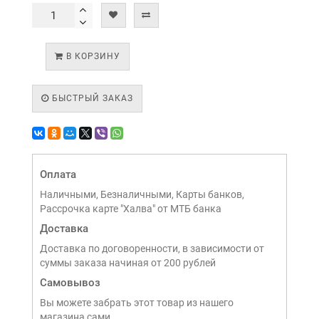
В КОРЗИНУ
БЫСТРЫЙ ЗАКАЗ
Оплата
Наличными, Безналичными, Карты банков,
Рассрочка карте "Халва" от МТБ банка
Доставка
Доставка по договоренности, в зависимости от
суммы заказа начиная от 200 рублей
Самовывоз
Вы можете забрать этот товар из нашего
магазина сами,