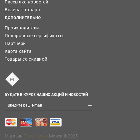
Рассылка новостей
Возврат товара
ДОПОЛНИТЕЛЬНО
Производители
Подарочные сертификаты
Партнёры
Карта сайта
Товары со скидкой
БУДЬТЕ В КУРСЕ НАШИХ АКЦИЙ И НОВОСТЕЙ
Магазин
Бани Сауны
Минск © 2025