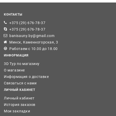
КОНТАКТЫ
+375 (29) 676-78-37
+375 (29) 676-78-37
banisauny.by@gmail.com
Минск, Каменногорская, 3
Работаем с 10.00 до 18.00
ИНФОРМАЦИЯ
3D Тур по магазину
О магазине
Информация о доставке
Связаться с нами
ЛИЧНЫЙ КАБИНЕТ
Личный кабинет
История заказов
Мои закладки