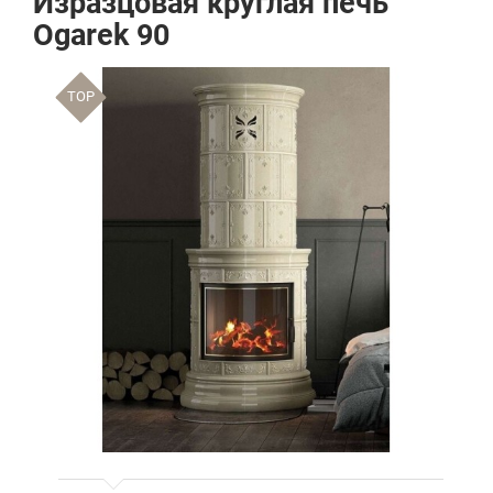
Изразцовая круглая печь
Ogarek 90
TOP