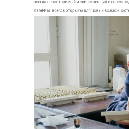
всегда неповторимый и единственный в своем ро
Kafel-Kar всегда открыты для новых возможност