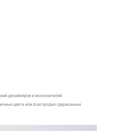
вий дизайнеров и исполнителей.
амичные цвета или благородно сдержанные