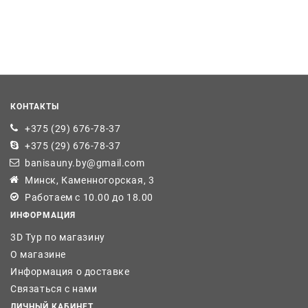
КОНТАКТЫ
+375 (29) 676-78-37
+375 (29) 676-78-37
banisauny.by@gmail.com
Минск, Каменногорская, 3
Работаем с 10.00 до 18.00
ИНФОРМАЦИЯ
3D Тур по магазину
О магазине
Информация о доставке
Связаться с нами
ЛИЧНЫЙ КАБИНЕТ