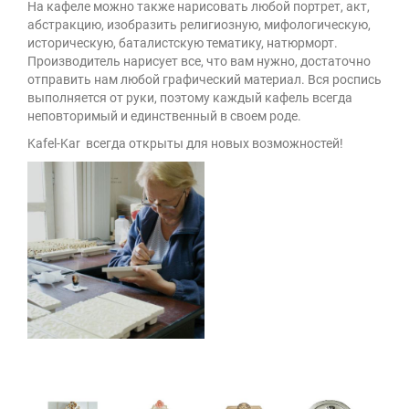
На кафеле можно также нарисовать любой портрет, акт,
абстракцию, изобразить религиозную, мифологическую,
историческую, баталистскую тематику, натюрморт.
Производитель нарисует все, что вам нужно, достаточно
отправить нам любой графический материал. Вся роспись
выполняется от руки, поэтому каждый кафель всегда
неповторимый и единственный в своем роде.
Kafel-Kar всегда открыты для новых возможностей!