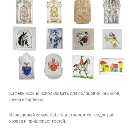
Кафель можно использовать для облицовки каминов,
печей и барбекю.
Изразцовый камин Kafel-Kar становится гордостью
хозяев и привлекает гостей.