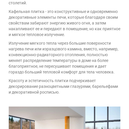
столетий.
Кафельная плитка - это конструктивные и одновременно
декоративные элементы печи, которые благодаря своим
свойствам забирают энергию живого огня, а затем
накапливают ее и передают в помещение, но как приятное
и мягкое тепловое излучение.
Излучение мягкого тепла через большие поверхности
нагрева печи или изразцового камина, вместо, например,
конвекционно-радиаторного отопления, полностью
меняет распределение температуры в доме на более
благоприятное, не пересушивает помещения и дает
гораздо больший тепловой комфорт для тела человека.
Красоту и эстетичность плитки подчеркивает
декорирование разноцветными глазурями, барельефами
и декоративной росписью.