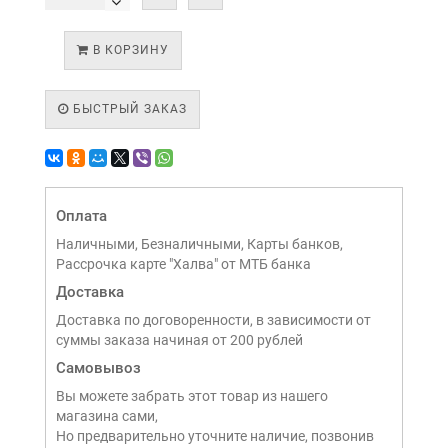
В КОРЗИНУ
БЫСТРЫЙ ЗАКАЗ
Оплата
Наличными, Безналичными, Карты банков,
Рассрочка карте "Халва" от МТБ банка
Доставка
Доставка по договоренности, в зависимости от
суммы заказа начиная от 200 рублей
Самовывоз
Вы можете забрать этот товар из нашего
магазина сами,
Но предварительно уточните наличие, позвонив