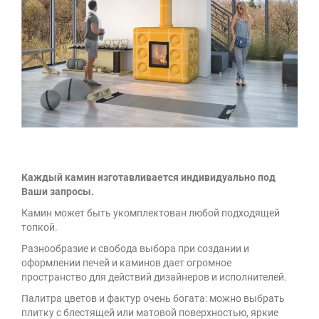
Каждый камин изготавливается индивидуально под
Ваши запросы.
Камин может быть укомплектован любой подходящей
топкой.
Разнообразие и свобода выбора при создании и
оформлении печей и каминов дает огромное
пространство для действий дизайнеров и исполнителей.
Палитра цветов и фактур очень богата: можно выбрать
плитку с блестящей или матовой поверхностью, яркие