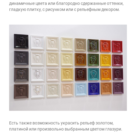
динамичные цвета или благородно сдержанные оттенки,
гладкую плитку, с рисунком или с рельефным декором.
Есть также возможность украсить рельеф золотом,
платиной или произвольно выбранным цветом глазури.