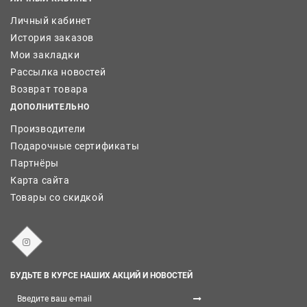
Личный кабинет
История заказов
Мои закладки
Рассылка новостей
Возврат товара
ДОПОЛНИТЕЛЬНО
Производители
Подарочные сертификаты
Партнёры
Карта сайта
Товары со скидкой
БУДЬТЕ В КУРСЕ НАШИХ АКЦИЙ И НОВОСТЕЙ