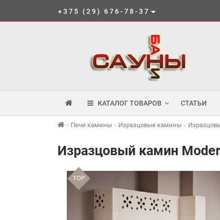
+375 (29) 676-78-37
КАТАЛОГ ТОВАРОВ
СТАТЬИ
Печи камины
Изразцовые камины
Изразцовы
Изразцовый камин Moder
TOP