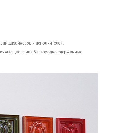
вий дизайнеров и исполнителей.
амичные цвета или благородно сдержанные