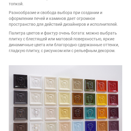
топкой.
Разнообразие и свобода выбора при создании и
оформлении печей и каминов дает огромное
пространство для действий дизайнеров и исполнителей.
Палитра цветов и фактур очень богата: можно выбрать
плитку с блестящей или матовой поверхностью, яркие
динамичные цвета или благородно сдержанные оттенки,
гладкую плитку, с рисунком или с рельефным декором.