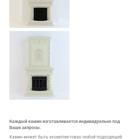
Каждый камин изготавливается индивидуально под
Ваши запросы.
Камин может быть укомплектован любой подходящей