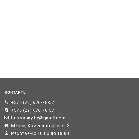
КОНТАКТЫ
+375 (29) 676-78-37
+375 (29) 676-78-37
banisauny.by@gmail.com
Минск, Каменногорская, 3
Работаем с 10.00 до 18.00