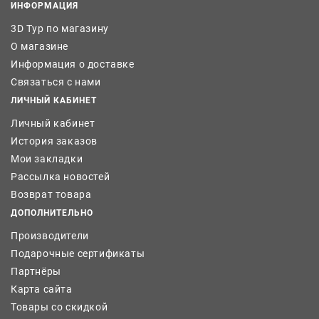
ИНФОРМАЦИЯ
3D Тур по магазину
О магазине
Информация о доставке
Связаться с нами
ЛИЧНЫЙ КАБИНЕТ
Личный кабинет
История заказов
Мои закладки
Рассылка новостей
Возврат товара
ДОПОЛНИТЕЛЬНО
Производители
Подарочные сертификаты
Партнёры
Карта сайта
Товары со скидкой