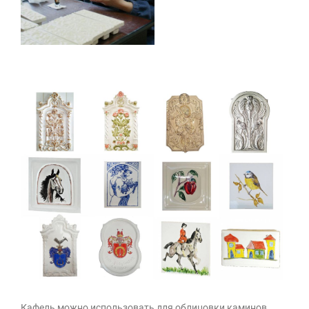
Кафель можно использовать для облицовки каминов,