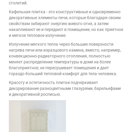
столетий.
Кафельная плитка - это конструктивные и одновременно
декоративные элементы печи, которые благодаря своим
свойствам забирают энергию живого огня, а затем
накапливают ее и передают в помещение, но как приятное
и мягкое тепловое излучение.
Излучение мягкого тепла через большие поверхности
нагрева печи или изразцового камина, вместо, например,
конвекционно-радиаторного отопления, полностью
меняет распределение температуры в доме на более
благоприятное, не пересушивает помещения и дает
гораздо больший тепловой комфорт для тела человека.
Красоту и эстетичность плитки подчеркивает
декорирование разноцветными глазурями, барельефами
и декоративной росписью.