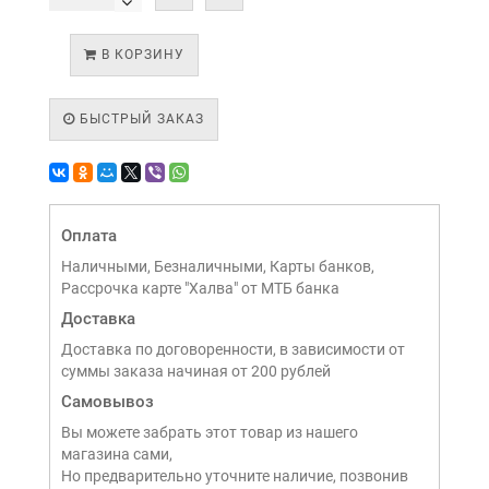
В КОРЗИНУ
БЫСТРЫЙ ЗАКАЗ
Оплата
Наличными, Безналичными, Карты банков,
Рассрочка карте "Халва" от МТБ банка
Доставка
Доставка по договоренности, в зависимости от
суммы заказа начиная от 200 рублей
Самовывоз
Вы можете забрать этот товар из нашего
магазина сами,
Но предварительно уточните наличие, позвонив