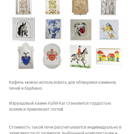
Кафель можно использовать для облицовки каминов,
печей и барбекю.
Изразцовый камин Kafel-Kar становится гордостью
хозяев и привлекает гостей.
Стоимость такой печи рассчитывается индивидуально в
зависимости от размеров, выбранной комплектации и