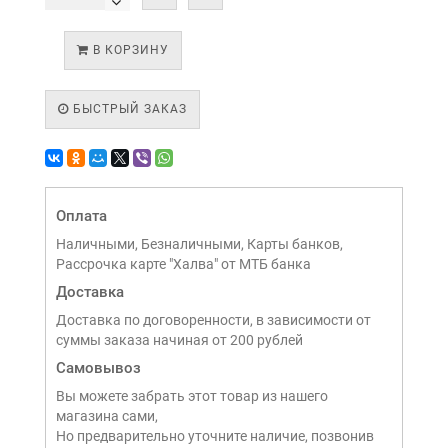
В КОРЗИНУ
БЫСТРЫЙ ЗАКАЗ
Оплата
Наличными, Безналичными, Карты банков,
Рассрочка карте "Халва" от МТБ банка
Доставка
Доставка по договоренности, в зависимости от
суммы заказа начиная от 200 рублей
Самовывоз
Вы можете забрать этот товар из нашего
магазина сами,
Но предварительно уточните наличие, позвонив