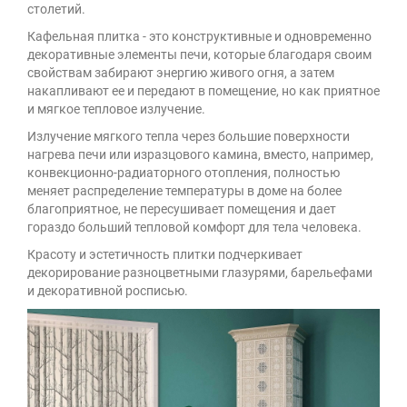
столетий.
Кафельная плитка - это конструктивные и одновременно
декоративные элементы печи, которые благодаря своим
свойствам забирают энергию живого огня, а затем
накапливают ее и передают в помещение, но как приятное
и мягкое тепловое излучение.
Излучение мягкого тепла через большие поверхности
нагрева печи или изразцового камина, вместо, например,
конвекционно-радиаторного отопления, полностью
меняет распределение температуры в доме на более
благоприятное, не пересушивает помещения и дает
гораздо больший тепловой комфорт для тела человека.
Красоту и эстетичность плитки подчеркивает
декорирование разноцветными глазурями, барельефами
и декоративной росписью.