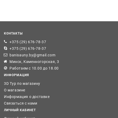
КОНТАКТЫ
+375 (29) 676-78-37
+375 (29) 676-78-37
banisauny.by@gmail.com
Минск, Каменногорская, 3
Работаем с 10.00 до 18.00
ИНФОРМАЦИЯ
3D Тур по магазину
О магазине
Информация о доставке
Связаться с нами
ЛИЧНЫЙ КАБИНЕТ