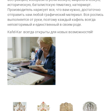
историческую, баталистскую тематику, натюрморт.
Производитель нарисует все, что вам нужно, достаточно
отправить нам любой графический материал. Вся роспись
выполняется от руки, поэтому каждый кафель всегда
неповторимый и единственный в своем роде.
Kafel-Kar всегда открыты для новых возможностей!