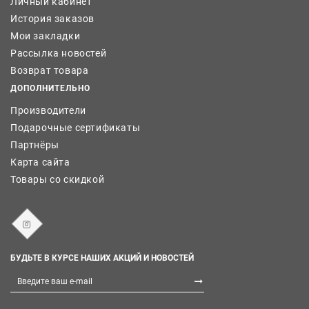
Личный кабинет
История заказов
Мои закладки
Рассылка новостей
Возврат товара
ДОПОЛНИТЕЛЬНО
Производители
Подарочные сертификаты
Партнёры
Карта сайта
Товары со скидкой
БУДЬТЕ В КУРСЕ НАШИХ АКЦИЙ И НОВОСТЕЙ