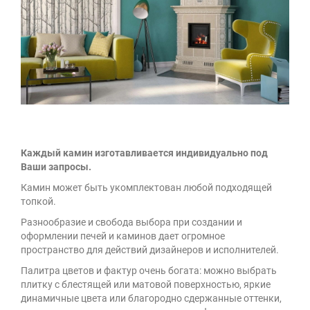
Каждый камин изготавливается индивидуально под
Ваши запросы.
Камин может быть укомплектован любой подходящей
топкой.
Разнообразие и свобода выбора при создании и
оформлении печей и каминов дает огромное
пространство для действий дизайнеров и исполнителей.
Палитра цветов и фактур очень богата: можно выбрать
плитку с блестящей или матовой поверхностью, яркие
динамичные цвета или благородно сдержанные оттенки,