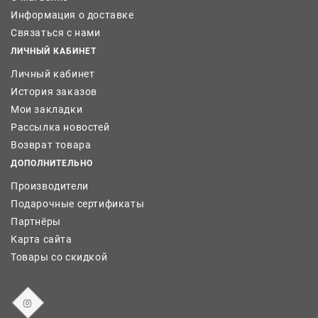
Информация о доставке
Связаться с нами
ЛИЧНЫЙ КАБИНЕТ
Личный кабинет
История заказов
Мои закладки
Рассылка новостей
Возврат товара
ДОПОЛНИТЕЛЬНО
Производители
Подарочные сертификаты
Партнёры
Карта сайта
Товары со скидкой