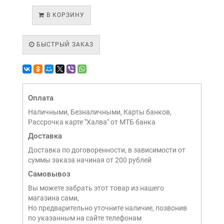
В КОРЗИНУ
БЫСТРЫЙ ЗАКАЗ
Оплата
Наличными, Безналичными, Карты банков,
Рассрочка карте "Халва" от МТБ банка
Доставка
Доставка по договоренности, в зависимости от
суммы заказа начиная от 200 рублей
Самовывоз
Вы можете забрать этот товар из нашего
магазина сами,
Но предварительно уточните наличие, позвонив
по указанным на сайте телефонам