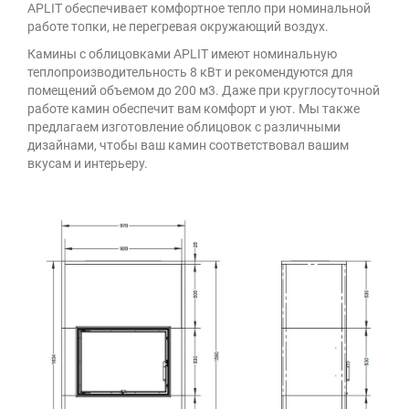
APLIT обеспечивает комфортное тепло при номинальной
работе топки, не перегревая окружающий воздух.
Камины с облицовками APLIT имеют номинальную
теплопроизводительность 8 кВт и рекомендуются для
помещений объемом до 200 м3. Даже при круглосуточной
работе камин обеспечит вам комфорт и уют. Мы также
предлагаем изготовление облицовок с различными
дизайнами, чтобы ваш камин соответствовал вашим
вкусам и интерьеру.