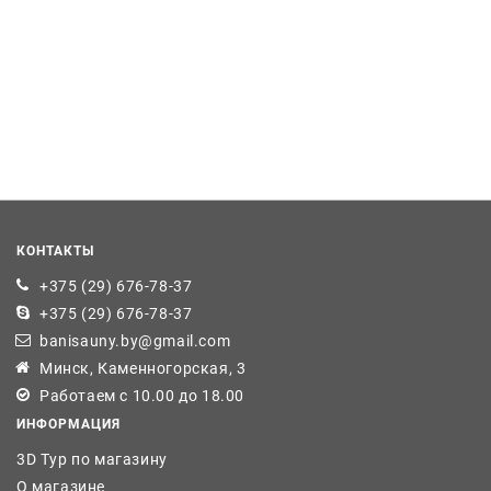
КОНТАКТЫ
+375 (29) 676-78-37
+375 (29) 676-78-37
banisauny.by@gmail.com
Минск, Каменногорская, 3
Работаем с 10.00 до 18.00
ИНФОРМАЦИЯ
3D Тур по магазину
О магазине