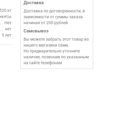
Доставка
520 кг
Доставка по договоренности, в
икеты
зависимости от суммы заказа
Нет
начиная от 200 рублей
нет
Самовывоз
5 лет
Вы можете забрать этот товар из
нашего магазина сами,
Но предварительно уточните
наличие, позвонив по указанным
на сайте телефонам