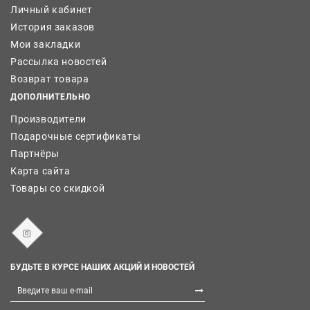
Личный кабинет
История заказов
Мои закладки
Рассылка новостей
Возврат товара
ДОПОЛНИТЕЛЬНО
Производители
Подарочные сертификаты
Партнёры
Карта сайта
Товары со скидкой
БУДЬТЕ В КУРСЕ НАШИХ АКЦИЙ И НОВОСТЕЙ