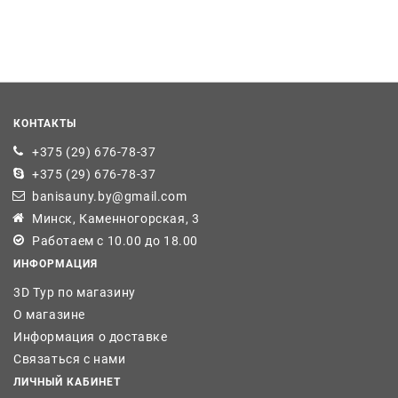
КОНТАКТЫ
+375 (29) 676-78-37
+375 (29) 676-78-37
banisauny.by@gmail.com
Минск, Каменногорская, 3
Работаем с 10.00 до 18.00
ИНФОРМАЦИЯ
3D Тур по магазину
О магазине
Информация о доставке
Связаться с нами
ЛИЧНЫЙ КАБИНЕТ