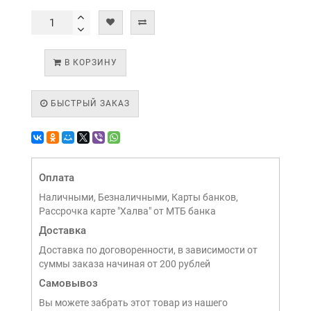
В КОРЗИНУ
БЫСТРЫЙ ЗАКАЗ
Оплата
Наличными, Безналичными, Карты банков,
Рассрочка карте "Халва" от МТБ банка
Доставка
Доставка по договоренности, в зависимости от
суммы заказа начиная от 200 рублей
Самовывоз
Вы можете забрать этот товар из нашего