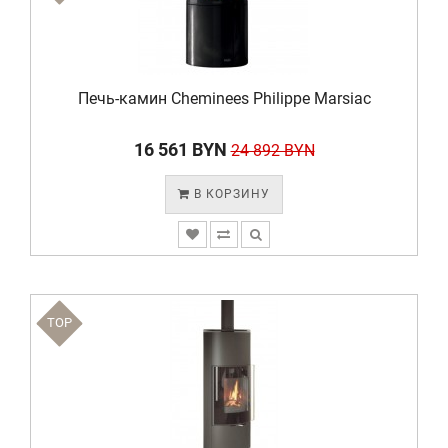
Печь-камин Cheminees Philippe Marsiac
16 561 BYN
24 892 BYN
В КОРЗИНУ
TOP