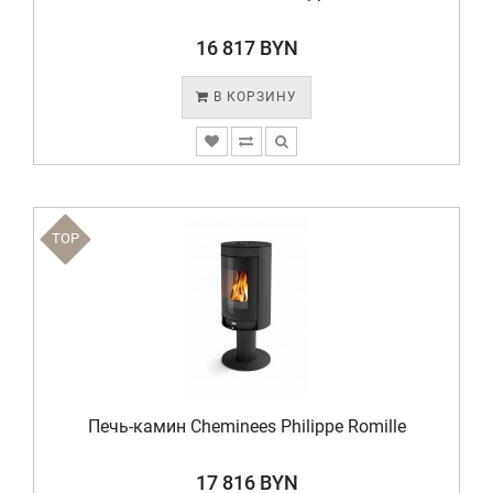
16 817 BYN
В КОРЗИНУ
TOP
Печь-камин Cheminees Philippe Romille
17 816 BYN