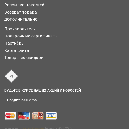
Рассылка новостей
Возврат товара
ДОПОЛНИТЕЛЬНО
Производители
Подарочные сертификаты
Партнёры
Карта сайта
Товары со скидкой
БУДЬТЕ В КУРСЕ НАШИХ АКЦИЙ И НОВОСТЕЙ
Магазин
Бани Сауны
Минск © 2025