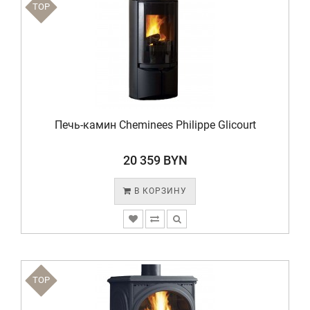
TOP
Печь-камин Cheminees Philippe Glicourt
20 359 BYN
В КОРЗИНУ
TOP