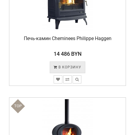
Печь-камин Cheminees Philippe Haggen
14 486 BYN
В КОРЗИНУ
TOP