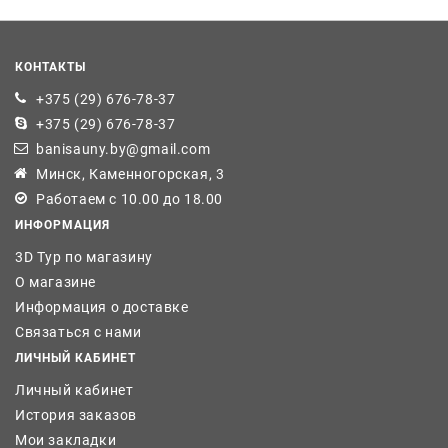
КОНТАКТЫ
+375 (29) 676-78-37
+375 (29) 676-78-37
banisauny.by@gmail.com
Минск, Каменногорская, 3
Работаем с 10.00 до 18.00
ИНФОРМАЦИЯ
3D Тур по магазину
О магазине
Информация о доставке
Связаться с нами
ЛИЧНЫЙ КАБИНЕТ
Личный кабинет
История заказов
Мои закладки