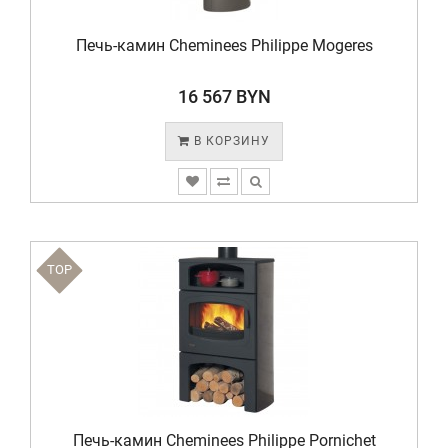
Печь-камин Cheminees Philippe Mogeres
16 567 BYN
В КОРЗИНУ
TOP
Печь-камин Cheminees Philippe Pornichet