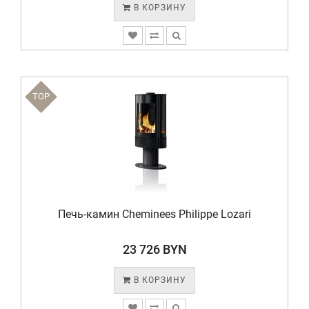
В КОРЗИНУ
TOP
Печь-камин Cheminees Philippe Lozari
23 726 BYN
В КОРЗИНУ