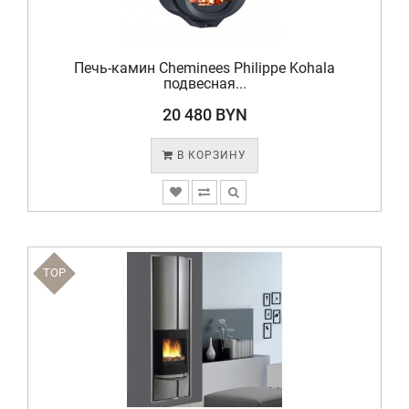
Печь-камин Cheminees Philippe Kohala
подвесная...
20 480 BYN
В КОРЗИНУ
TOP