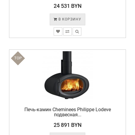
24 531 BYN
В КОРЗИНУ
TOP
Печь-камин Cheminees Philippe Lodeve
подвесная...
25 891 BYN