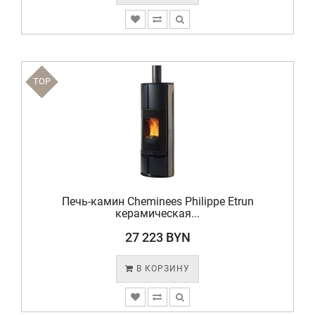
TOP
Печь-камин Cheminees Philippe Etrun
керамическая...
27 223 BYN
В КОРЗИНУ