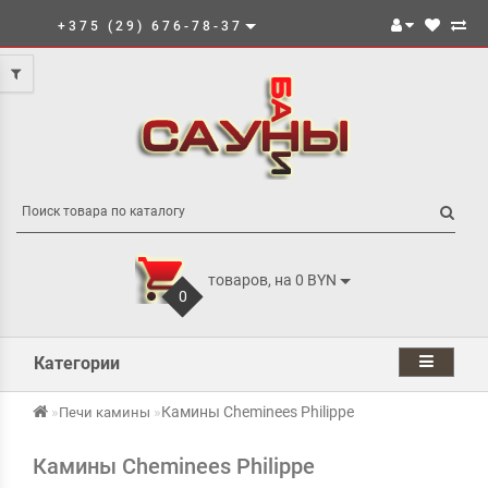
+375 (29) 676-78-37
товаров, на 0 BYN
0
Категории
Камины Cheminees Philippe
Печи камины
Камины Cheminees Philippe