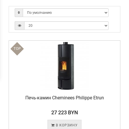
TOP
Печь-камин Cheminees Philippe Etrun
27 223 BYN
В КОРЗИНУ