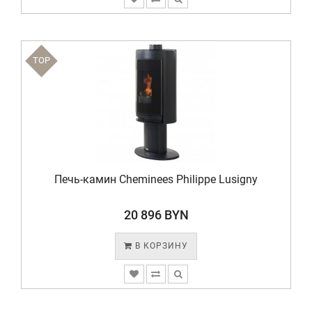
TOP
Печь-камин Cheminees Philippe Lusigny
20 896 BYN
В КОРЗИНУ