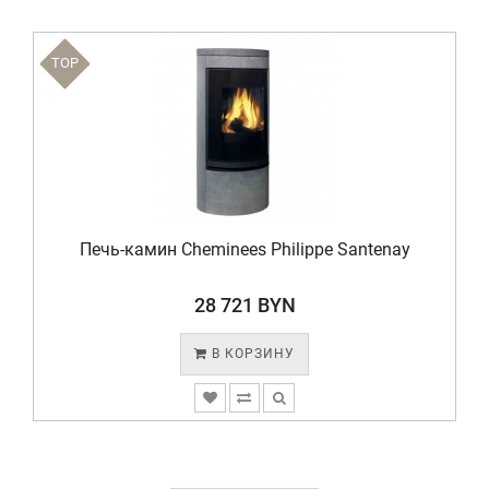
TOP
Печь-камин Cheminees Philippe Santenay
28 721 BYN
В КОРЗИНУ