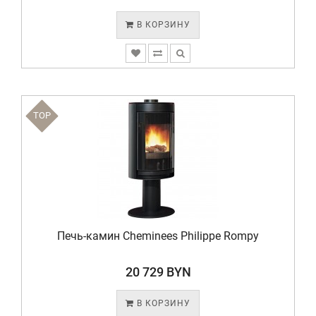
В КОРЗИНУ
TOP
Печь-камин Cheminees Philippe Rompy
20 729 BYN
В КОРЗИНУ