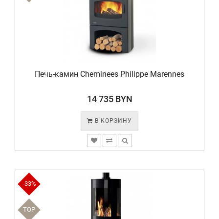
Печь-камин Cheminees Philippe Marennes
14 735 BYN
В КОРЗИНУ
-33%
TOP