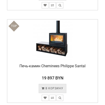
TOP
Печь-камин Cheminees Philippe Santal
19 897 BYN
В КОРЗИНУ