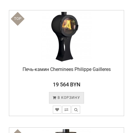
TOP
Печь-камин Cheminees Philippe Gailleres
19 564 BYN
В КОРЗИНУ