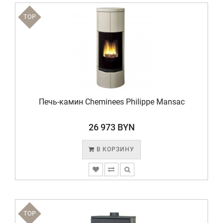
TOP
Печь-камин Cheminees Philippe Mansac
26 973 BYN
В КОРЗИНУ
TOP