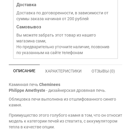
Доставка
Доставка по договоренности, в зависимости от
суммы заказа начиная от 200 рублей
Самовывоз
Вы можете забрать этот товар из нашего
магазина сами,
Но предварительно уточните наличие, позвонив
по указанным на сайте телефонам
ОПИСАНИЕ
ХАРАКТЕРИСТИКИ
ОТЗЫВЫ (0)
Каминная печь
Cheminees
Philippe Amethyste
-
дизайнерская дровяная печь.
Облицовка печи выполнена из отшлифованного синего
камня.
Преимущество этого голубого камня в том, что он относит
модель к категории печей из стеатита, с аккумулятором
тепла в качестве опции.