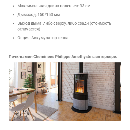
Максимальная длина поленьев: 33 см
Дымоход: 150/153 мм
Выход дыма: либо сверху, либо сзади (стоимость
отличается)
Опция: Аккумулятор тепла
Печь-камин Cheminees Philippe Amethyste в интерьере: