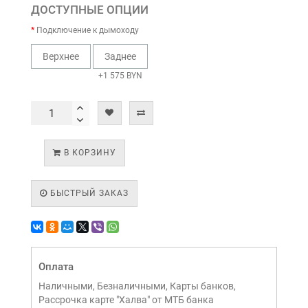
ДОСТУПНЫЕ ОПЦИИ
Подключение к дымоходу
Верхнее
Заднее
+1 575 BYN
В КОРЗИНУ
БЫСТРЫЙ ЗАКАЗ
Оплата
Наличными, Безналичными, Карты банков,
Рассрочка карте "Халва" от МТБ банка