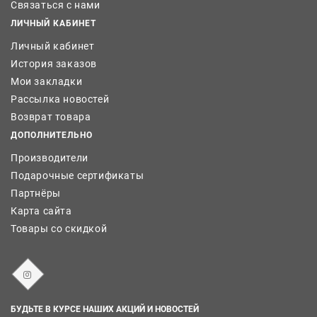
Связаться с нами
ЛИЧНЫЙ КАБИНЕТ
Личный кабинет
История заказов
Мои закладки
Рассылка новостей
Возврат товара
ДОПОЛНИТЕЛЬНО
Производители
Подарочные сертификаты
Партнёры
Карта сайта
Товары со скидкой
БУДЬТЕ В КУРСЕ НАШИХ АКЦИЙ И НОВОСТЕЙ