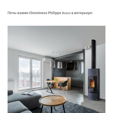
Печь-камин Cheminees Philippe
в интерьере:
Bosco