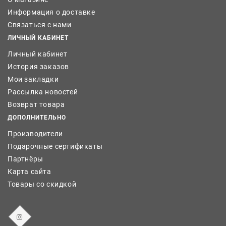
Информация о доставке
Связаться с нами
ЛИЧНЫЙ КАБИНЕТ
Личный кабинет
История заказов
Мои закладки
Рассылка новостей
Возврат товара
ДОПОЛНИТЕЛЬНО
Производители
Подарочные сертификаты
Партнёры
Карта сайта
Товары со скидкой