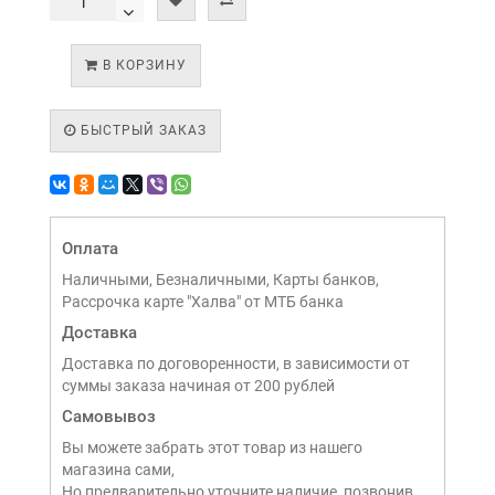
В КОРЗИНУ
БЫСТРЫЙ ЗАКАЗ
Оплата
Наличными, Безналичными, Карты банков,
Рассрочка карте "Халва" от МТБ банка
Доставка
Доставка по договоренности, в зависимости от
суммы заказа начиная от 200 рублей
Самовывоз
Вы можете забрать этот товар из нашего
магазина сами,
Но предварительно уточните наличие, позвонив