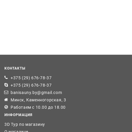
КОНТАКТЫ
+375 (29) 676-78-37
+375 (29) 676-78-37
banisauny.by@gmail.com
Минск, Каменногорская, 3
Работаем с 10.00 до 18.00
ИНФОРМАЦИЯ
3D Тур по магазину
О магазине