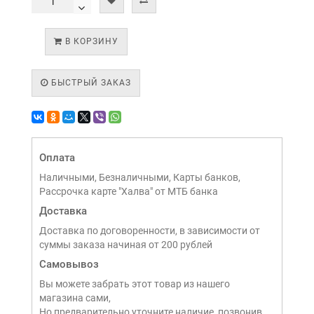
В КОРЗИНУ
БЫСТРЫЙ ЗАКАЗ
Оплата
Наличными, Безналичными, Карты банков,
Рассрочка карте "Халва" от МТБ банка
Доставка
Доставка по договоренности, в зависимости от
суммы заказа начиная от 200 рублей
Самовывоз
Вы можете забрать этот товар из нашего
магазина сами,
Но предварительно уточните наличие, позвонив