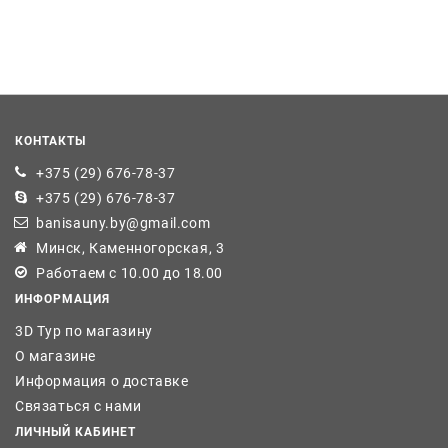
КОНТАКТЫ
+375 (29) 676-78-37
+375 (29) 676-78-37
banisauny.by@gmail.com
Минск, Каменногорская, 3
Работаем с 10.00 до 18.00
ИНФОРМАЦИЯ
3D Тур по магазину
О магазине
Информация о доставке
Связаться с нами
ЛИЧНЫЙ КАБИНЕТ