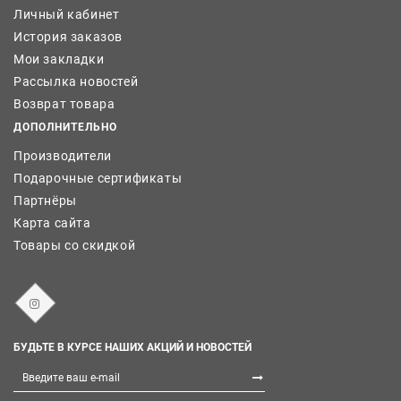
Личный кабинет
История заказов
Мои закладки
Рассылка новостей
Возврат товара
ДОПОЛНИТЕЛЬНО
Производители
Подарочные сертификаты
Партнёры
Карта сайта
Товары со скидкой
БУДЬТЕ В КУРСЕ НАШИХ АКЦИЙ И НОВОСТЕЙ