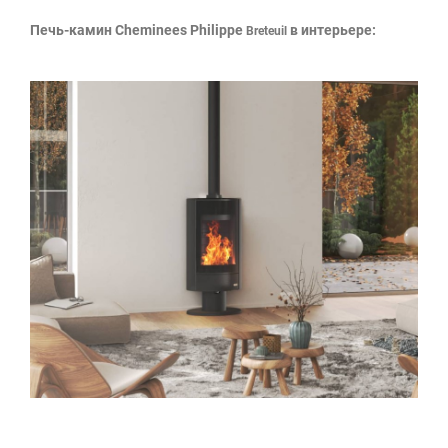
Печь-камин Cheminees Philippe
в интерьере:
Breteuil