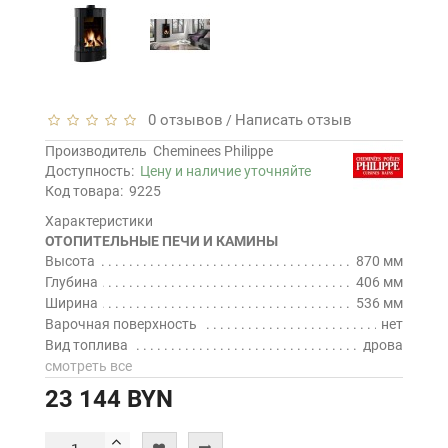
0 отзывов
Написать отзыв
/
Производитель
Cheminees Philippe
Доступность:
Цену и наличие уточняйте
Код товара:
9225
Характеристики
ОТОПИТЕЛЬНЫЕ ПЕЧИ И КАМИНЫ
Высота
870 мм
Глубина
406 мм
Ширина
536 мм
Варочная поверхность
нет
Вид топлива
дрова
смотреть все
23 144 BYN