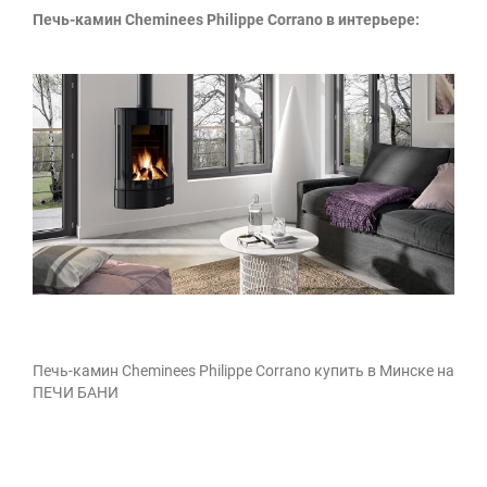
Печь-камин Cheminees Philippe Corrano в интерьере:
Печь-камин Cheminees Philippe Corrano купить в Минске на
ПЕЧИ БАНИ