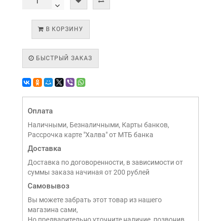
В КОРЗИНУ
БЫСТРЫЙ ЗАКАЗ
Оплата
Наличными, Безналичными, Карты банков,
Рассрочка карте "Халва" от МТБ банка
Доставка
Доставка по договоренности, в зависимости от
суммы заказа начиная от 200 рублей
Самовывоз
Вы можете забрать этот товар из нашего
магазина сами,
Но предварительно уточните наличие, позвонив