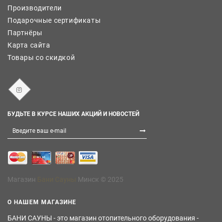
Производители
Подарочные сертификаты
Партнёры
Карта сайта
Товары со скидкой
БУДЬТЕ В КУРСЕ НАШИХ АКЦИЙ И НОВОСТЕЙ
Магазин
Бани Сауны
Минск © 2025
О НАШЕМ МАГАЗИНЕ
БАНИ САУНЫ - это магазин отопительного оборудования -