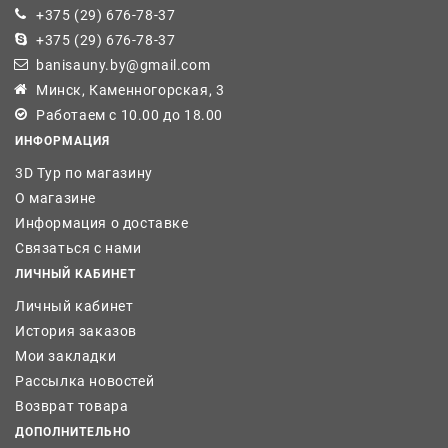
+375 (29) 676-78-37
+375 (29) 676-78-37
banisauny.by@gmail.com
Минск, Каменногорская, 3
Работаем с 10.00 до 18.00
ИНФОРМАЦИЯ
3D Тур по магазину
О магазине
Информация о доставке
Связаться с нами
ЛИЧНЫЙ КАБИНЕТ
Личный кабинет
История заказов
Мои закладки
Рассылка новостей
Возврат товара
ДОПОЛНИТЕЛЬНО