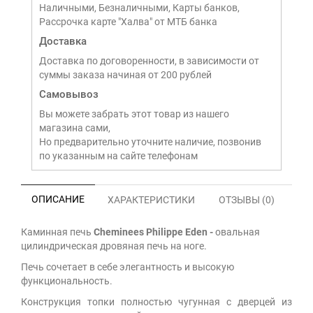
Наличными, Безналичными, Карты банков,
Рассрочка карте "Халва" от МТБ банка
Доставка
Доставка по договоренности, в зависимости от
суммы заказа начиная от 200 рублей
Самовывоз
Вы можете забрать этот товар из нашего
магазина сами,
Но предварительно уточните наличие, позвонив
по указанным на сайте телефонам
ОПИСАНИЕ
ХАРАКТЕРИСТИКИ
ОТЗЫВЫ (0)
Каминная печь
Cheminees Philippe Eden -
овальная
цилиндрическая дровяная печь на ноге.
Печь сочетает в себе элегантность и высокую
функциональность.
Конструкция топки полностью чугунная с дверцей из