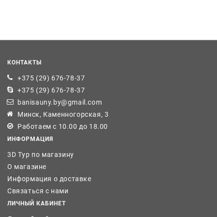
КОНТАКТЫ
+375 (29) 676-78-37
+375 (29) 676-78-37
banisauny.by@gmail.com
Минск, Каменногорская, 3
Работаем с 10.00 до 18.00
ИНФОРМАЦИЯ
3D Тур по магазину
О магазине
Информация о доставке
Связаться с нами
ЛИЧНЫЙ КАБИНЕТ