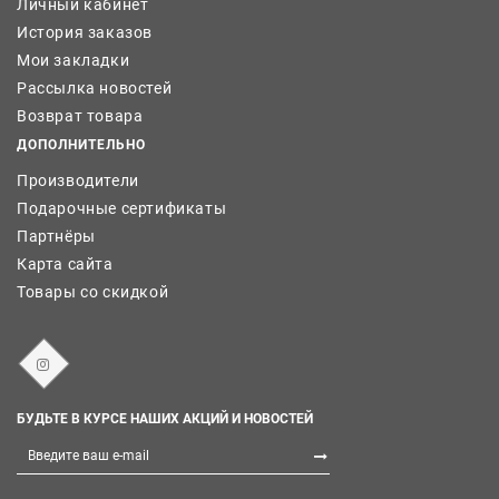
Личный кабинет
История заказов
Мои закладки
Рассылка новостей
Возврат товара
ДОПОЛНИТЕЛЬНО
Производители
Подарочные сертификаты
Партнёры
Карта сайта
Товары со скидкой
БУДЬТЕ В КУРСЕ НАШИХ АКЦИЙ И НОВОСТЕЙ