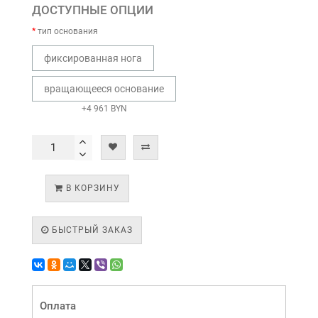
ДОСТУПНЫЕ ОПЦИИ
тип основания
фиксированная нога
вращающееся основание
+4 961 BYN
В КОРЗИНУ
БЫСТРЫЙ ЗАКАЗ
Оплата