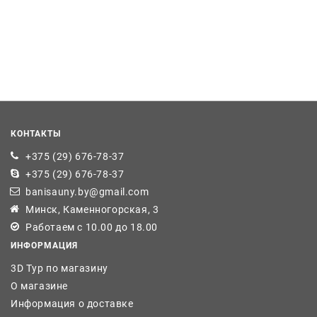
КОНТАКТЫ
+375 (29) 676-78-37
+375 (29) 676-78-37
banisauny.by@gmail.com
Минск, Каменногорская, 3
Работаем с 10.00 до 18.00
ИНФОРМАЦИЯ
3D Тур по магазину
О магазине
Информация о доставке