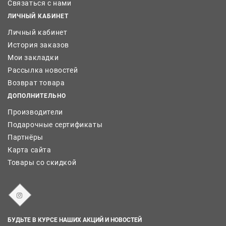
Связаться с нами
ЛИЧНЫЙ КАБИНЕТ
Личный кабинет
История заказов
Мои закладки
Рассылка новостей
Возврат товара
ДОПОЛНИТЕЛЬНО
Производители
Подарочные сертификаты
Партнёры
Карта сайта
Товары со скидкой
БУДЬТЕ В КУРСЕ НАШИХ АКЦИЙ И НОВОСТЕЙ