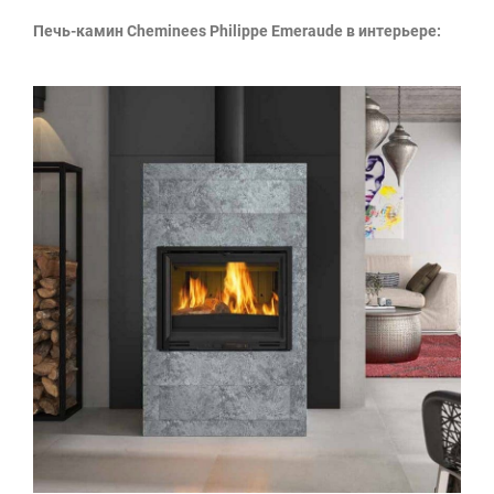
Печь-камин Cheminees Philippe Emeraude в интерьере: