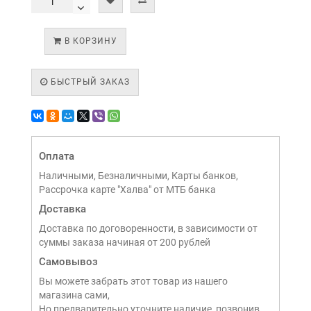
В КОРЗИНУ
БЫСТРЫЙ ЗАКАЗ
Оплата
Наличными, Безналичными, Карты банков,
Рассрочка карте "Халва" от МТБ банка
Доставка
Доставка по договоренности, в зависимости от
суммы заказа начиная от 200 рублей
Самовывоз
Вы можете забрать этот товар из нашего
магазина сами,
Но предварительно уточните наличие, позвонив