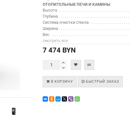
ОТОПИТЕЛЬНЫЕ ПЕЧИ И КАМИНЫ
Высота
Глубина
Система очистки стекла
Ширина
Вес
смотреть все
7 474 BYN
В КОРЗИНУ
БЫСТРЫЙ ЗАКАЗ