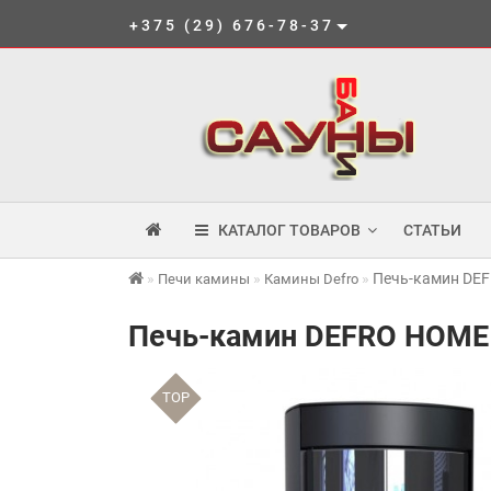
+375 (29) 676-78-37
КАТАЛОГ ТОВАРОВ
СТАТЬИ
Печь-камин DEF
Печи камины
Камины Defro
Печь-камин DEFRO HOME 
TOP