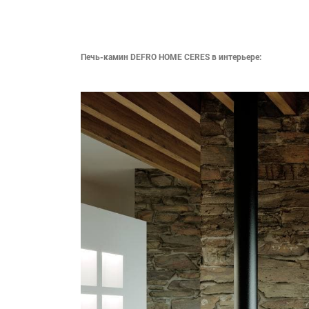
Печь-камин DEFRO HOME
CERES
в интерьере: