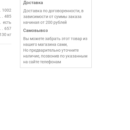
Доставка
1002
Доставка по договоренности, в
485
зависимости от суммы заказа
есть
начиная от 200 рублей
657
Самовывоз
130 кг
Вы можете забрать этот товар из
нашего магазина сами,
Но предварительно уточните
наличие, позвонив по указанным
на сайте телефонам