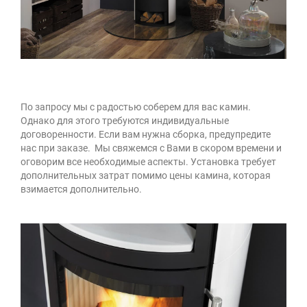
По запросу мы с радостью соберем для вас камин.
Однако для этого требуются индивидуальные
договоренности. Если вам нужна сборка, предупредите
нас при заказе. Мы свяжемся с Вами в скором времени и
оговорим все необходимые аспекты. Установка требует
дополнительных затрат помимо цены камина, которая
взимается дополнительно.