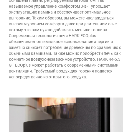
оснащена плавно регулируемым автоматом. Так
называемое управление комфортом 3-в-1 упрощает
эксплуатацию камина и обеспечивает оптимальное
выгорание. Таким образом, вы можете наслаждаться
высоким уровнем комфорта даже при длительном огне,
потому что вам нужно добавлять меньше топлива.
Современная технология печи HARK ECOplus
обеспечивает оптимальное использование энергии и
заметно снижает потребление древесины по сравнению с
обычными каминами. Также можно приобрести печь как
комнатное воздухонезависимое устройство. HARK 44-5.3
GT ECOplus может работать с современными системами
вентиляции. Требуемый воздух для горения подается
непосредственно из открытого воздуха.