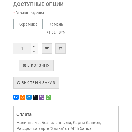
ДОСТУПНЫЕ ОПЦИИ
Вариант отделки
Керамика
Камень
+1 024 BYN
В КОРЗИНУ
БЫСТРЫЙ ЗАКАЗ
Оплата
Наличными, Безналичными, Карты банков,
Рассрочка карте "Халва" от МТБ банка