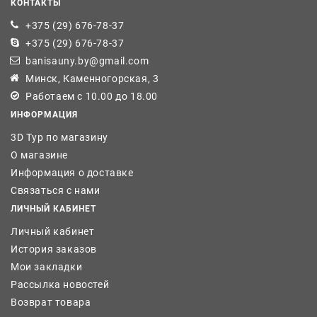
КОНТАКТЫ
+375 (29) 676-78-37
+375 (29) 676-78-37
banisauny.by@gmail.com
Минск, Каменногорская, 3
Работаем с 10.00 до 18.00
ИНФОРМАЦИЯ
3D Тур по магазину
О магазине
Информация о доставке
Связаться с нами
ЛИЧНЫЙ КАБИНЕТ
Личный кабинет
История заказов
Мои закладки
Рассылка новостей
Возврат товара