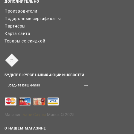
ДОПОЛНИТЕЛЬНО
Производители
Подарочные сертификаты
Партнёры
Карта сайта
Товары со скидкой
БУДЬТЕ В КУРСЕ НАШИХ АКЦИЙ И НОВОСТЕЙ
Магазин
Бани Сауны
Минск © 2025
О НАШЕМ МАГАЗИНЕ