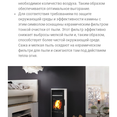
необходимое количество воздуха. Таким образом
обеспечивается оптимальное выгорание.
Для соответствия требованиям по защите
окружающей среды и эффективности камины с
этим символом оснащены керамическим фильтром
тонкой очистки от пыли. Этот фильтр эффективно
снижает выбросы мелкой пыли и, таким образом,
способствует более чистой окружающей среде.
Сажа и мелкая пыль оседают на керамическом
фильтре для пыли и сжигаются там под действием
тепла огня.