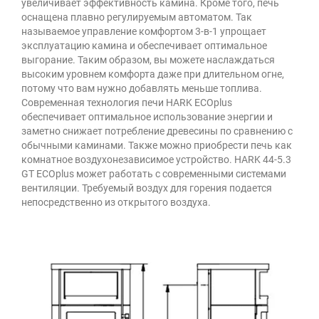
увеличивает эффективность камина. Кроме того, печь
оснащена плавно регулируемым автоматом. Так
называемое управление комфортом 3-в-1 упрощает
эксплуатацию камина и обеспечивает оптимальное
выгорание. Таким образом, вы можете наслаждаться
высоким уровнем комфорта даже при длительном огне,
потому что вам нужно добавлять меньше топлива.
Современная технология печи HARK ECOplus
обеспечивает оптимальное использование энергии и
заметно снижает потребление древесины по сравнению с
обычными каминами. Также можно приобрести печь как
комнатное воздухонезависимое устройство. HARK 44-5.3
GT ECOplus может работать с современными системами
вентиляции. Требуемый воздух для горения подается
непосредственно из открытого воздуха.