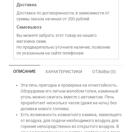
Доставка
Доставка по договоренности, в зависимости от
суммы заказа начиная от 200 рублей
Самовывоз
Вы можете забрать этот товар из нашего
магазина сами,
Но предварительно уточните наличие, позвонив
по указанным на сайте телефонам
ОПИСАНИЕ
ХАРАКТЕРИСТИКИ
ОТЗЫВЫ (0)
Эта печь пригодна и проверена на огнестойкость.
Оборудовав его литым желобом топки, каменный
уголь можно сжигать вместе с автоматом. Печь
проработает несколько часов (даже на ночь) без
доливки нового топлива.
Есть возможность комнатного камина, зависящего
от воздуха, для подачи необходимого воздуха для
горения непосредственно из открытого воздуха. В