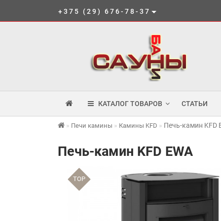
+375 (29) 676-78-37
КАТАЛОГ ТОВАРОВ
СТАТЬИ
Печь-камин KFD
Печи камины
Камины KFD
Печь-камин KFD EWA
TOP