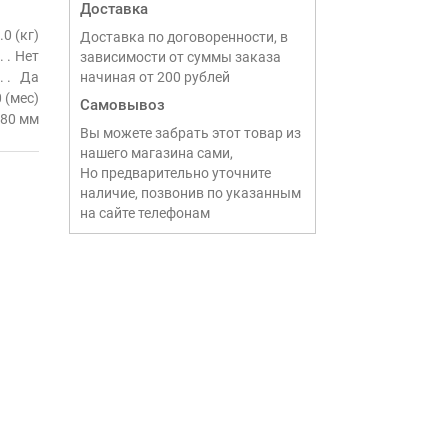
Доставка
.0 (кг)
Доставка по договоренности, в
Нет
зависимости от суммы заказа
Да
начиная от 200 рублей
 (мес)
Самовывоз
80 мм
Вы можете забрать этот товар из
нашего магазина сами,
Но предварительно уточните
наличие, позвонив по указанным
на сайте телефонам