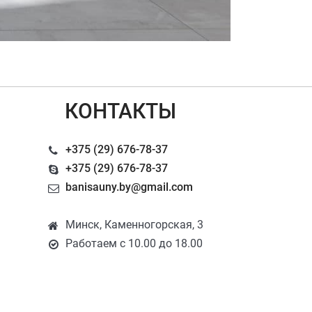
КОНТАКТЫ
+375 (29) 676-78-37
+375 (29) 676-78-37
banisauny.by@gmail.com
Минск, Каменногорская, 3
Работаем с 10.00 до 18.00